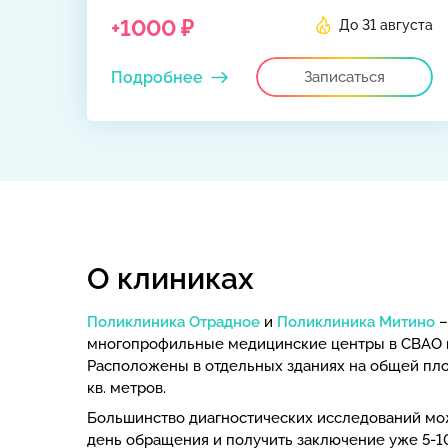
+1000 ₽
До 31 августа
Подробнее
Записаться
О клиниках
Поликлиника Отрадное
и
Поликлиника Митино
–
многопрофильные медицинские центры в СВАО 
Расположены в отдельных зданиях на общей пл
кв. метров.
Большинство диагностических исследований мо
день обращения и получить заключение уже 5-1