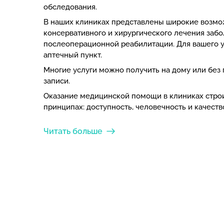
обследования.
В наших клиниках представлены широкие возмо
консервативного и хирургического лечения забо
послеоперационной реабилитации. Для вашего у
аптечный пункт.
Многие услуги можно получить на дому или без
записи.
Оказание медицинской помощи в клиниках строи
принципах: доступность, человечность и качеств
Читать больше