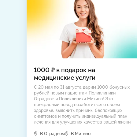
1000 ₽ в подарок на
медицинские услуги
С 20 мая по 31 августа дарим 1000 бонусных
рублей новым пациентам Поликлиники
Отрадное и Поликлиники Митино! Это
прекрасный повод позаботиться о своем
здоровье, выяснить причины беспокоящих
симптомов и получить индивидуальный план
лечения для улучшения качества вашей жизни.
В Отрадном
В Митино