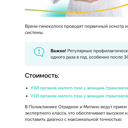
Врачи-гинекологи проводят первичный осмотр и
системы.
Важно!
Регулярные профилактически
одного раза в год, особенно после
Стоимость:
УЗИ органов малого таза у женщин (трансваги
УЗИ органов малого таза у женщин (трансваги
В Поликлинике Отрадное и Митино ведут прием
экспертного класса, что обеспечивает высокое 
поставить диагноз с максимальной точностью.