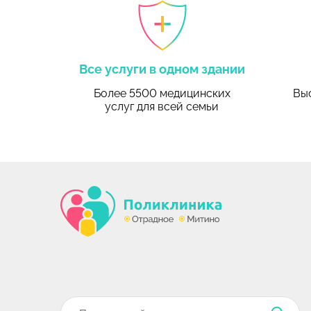
Все услуги в одном здании
Более 5500 медицинских
Выс
услуг
для всей семьи