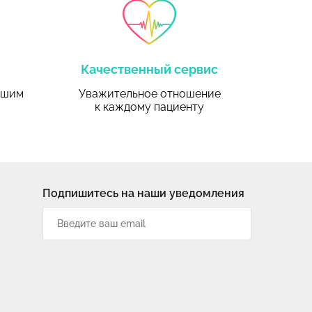
Качественный сервис
ьшим
Уважительное отношение
к каждому пациенту
Подпишитесь на наши уведомления