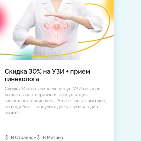
Скидка 30% на УЗИ + прием
гинеколога
Скидка 30% на комплекс услуг: УЗИ органов
малого таза + первичная консультация
гинеколога в один день. Это не только выгодно,
но и удобно — получить две услуги за один
визит!
В Отрадном
В Митино