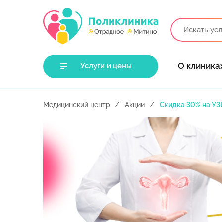
О клиника
Услуги и цены
Медицинский центр
Акции
Скидка 30% на УЗ