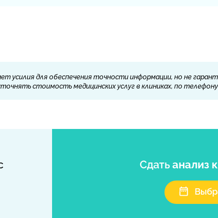
ет усилия для обеспечения точности информации, но не гарант
очнять стоимость медицинских услуг в клиниках, по телефону 
с
Сдать
анализ 
Выбр