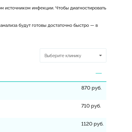
том источником инфекции. Чтобы диагностировать
анализа будут готовы достаточно быстро — в
Выберите клинику
870 руб.
710 руб.
1120 руб.