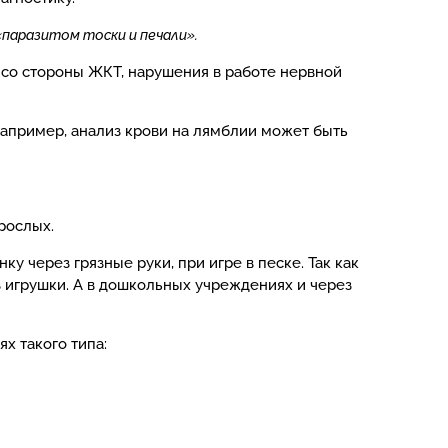
«паразитом тоски и печали».
 со стороны ЖКТ, нарушения в работе нервной
Например, анализ крови на лямблии может быть
рослых.
 через грязные руки, при игре в песке. Так как
 игрушки. А в дошкольных учреждениях и через
х такого типа: