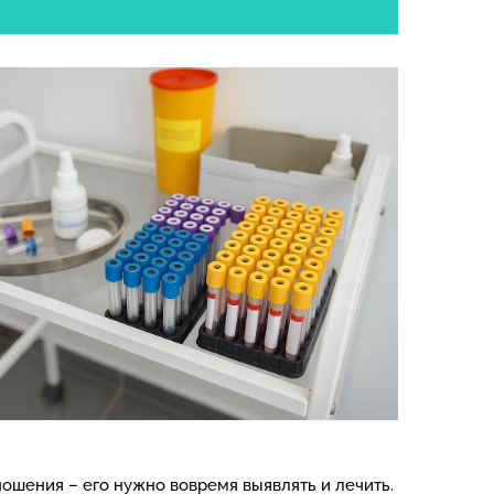
ошения – его нужно вовремя выявлять и лечить.