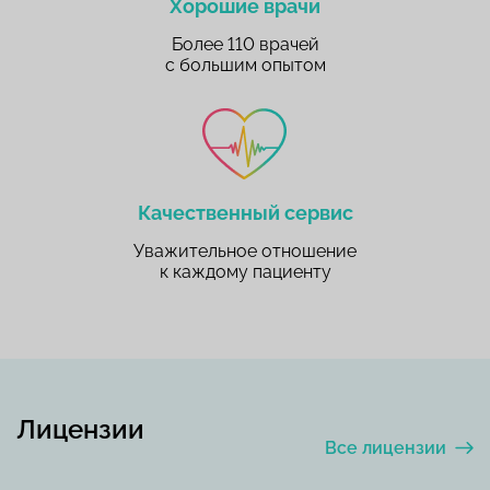
Хорошие врачи
Более 110 врачей
с большим опытом
Качественный сервис
Уважительное отношение
к каждому пациенту
Лицензии
Все лицензии