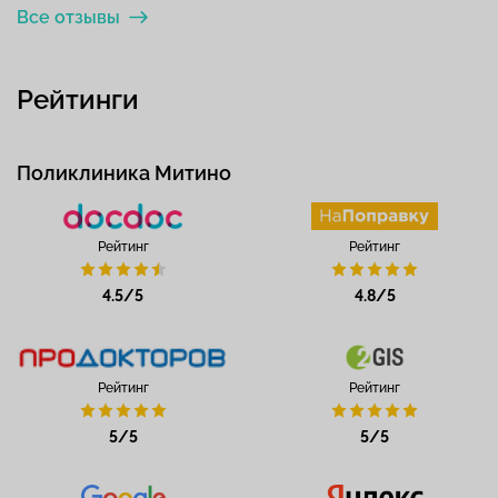
Все отзывы
Рейтинги
Поликлиника Митино
Рейтинг
Рейтинг
4.5/5
4.8/5
Рейтинг
Рейтинг
5/5
5/5