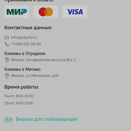
Контактные данные:
info@polyclin.ru
+7 (495) 215-56-90
Клиника в Отрадном
Москва
,
Алтуфьевское шоссе д.28 к. 1
Клиника в Митино
Москва,
ул. Митинская, д.59
Время работы:
Пн-пт: 8:00-21:00
Сб-вс: 9:00-21:00
Версия для слабовидящих