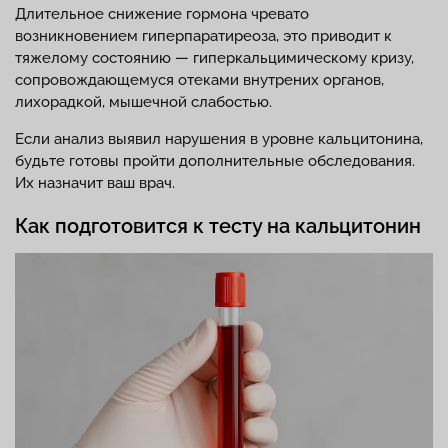
Длительное снижение гормона чревато
возникновением гиперпаратиреоза, это приводит к
тяжелому состоянию — гиперкальцимическому кризу,
сопровождающемуся отеками внутрених органов,
лихорадкой, мышечной слабостью.
Если анализ выявил нарушения в уровне кальцитонина,
будьте готовы пройти дополнительные обследования.
Их назначит ваш врач.
Как подготовится к тесту на кальцитонин