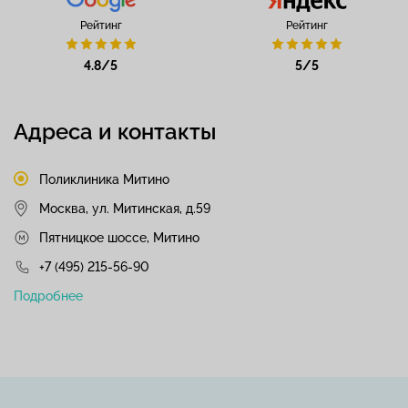
Рейтинг
Рейтинг
4.8/5
5/5
Адреса и контакты
Поликлиника Митино
Москва, ул. Митинская, д.59
Пятницкое шоссе, Митино
+7 (495) 215-56-90
Подробнее