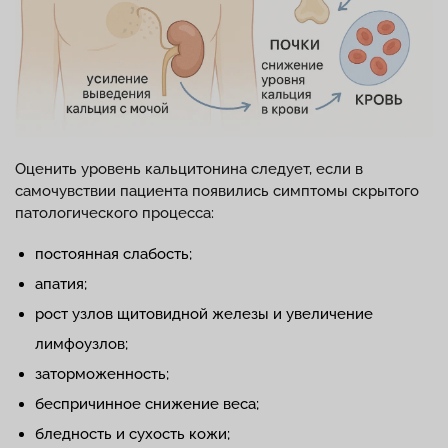
Оценить уровень кальцитонина следует, если в
самочувствии пациента появились симптомы скрытого
патологического процесса:
постоянная слабость;
апатия;
рост узлов щитовидной железы и увеличение
лимфоузлов;
заторможенность;
беспричинное снижение веса;
бледность и сухость кожи;