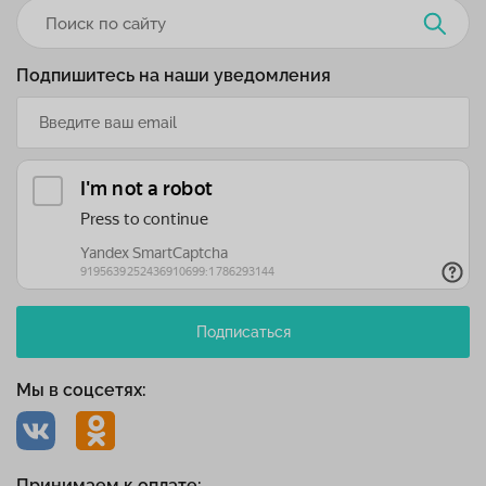
Подпишитесь на наши уведомления
Подписаться
Мы в соцсетях:
Принимаем к оплате: