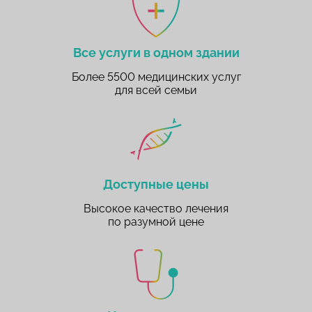
Все услуги в одном здании
Более 5500 медицинских услуг
для всей семьи
Доступные цены
Высокое качество лечения
по разумной цене