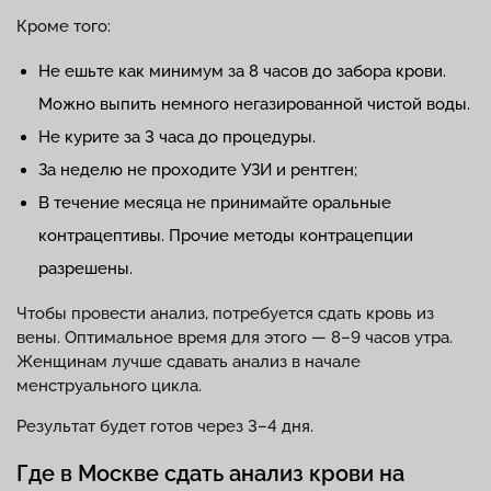
Кроме того:
Не ешьте как минимум за 8 часов до забора крови.
Можно выпить немного негазированной чистой воды.
Не курите за 3 часа до процедуры.
За неделю не проходите УЗИ и рентген;
В течение месяца не принимайте оральные
контрацептивы. Прочие методы контрацепции
разрешены.
Чтобы провести анализ, потребуется сдать кровь из
вены. Оптимальное время для этого — 8–9 часов утра.
Женщинам лучше сдавать анализ в начале
менструального цикла.
Результат будет готов через 3–4 дня.
Где в Москве сдать анализ крови на