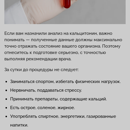
Если вам назначили анализ на кальцитонин, важно
понимать — полученные данные должны максимально
точно отражать состояние вашего организма. Поэтому
отнеситесь к подготовке серьезно, с точностью
выполняя рекомендации врача.
За сутки до процедуры не следует:
Заниматься спортом, избегать физических нагрузок.
Нервничать, поддаваться стрессу.
Принимать препараты, содержащие кальций.
Есть острое, соленое, жирное.
Употреблять спиртное, энергетики, газированные
напитки.