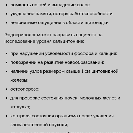
ломкость ногтей и выпадение волос;
ухудшение памяти, потеря работоспособности;
неприятные ощущения в области щитовидки.
Эндокринолог может направить пациента на
исследование уровня кальцитонина:
при нарушении усвояемости фосфора и кальция;
подозрении на развитие новообразований;
наличии узлов размером свыше 1 см щитовидной
железы;
остеопорозе;
для проверке состояния почек, молочных желез и
желудка;
контроля состояния организма после удаления
злокачественной опухоли;