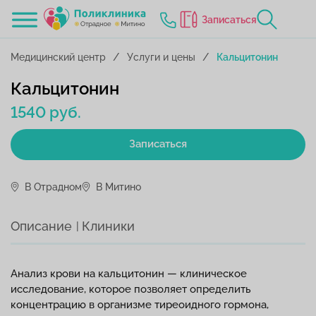
Записаться
Медицинский центр
Услуги и цены
Кальцитонин
Кальцитонин
1540 руб.
Записаться
В Отрадном
В Митино
Описание
Клиники
Анализ крови на кальцитонин — клиническое
исследование, которое позволяет определить
концентрацию в организме тиреоидного гормона,