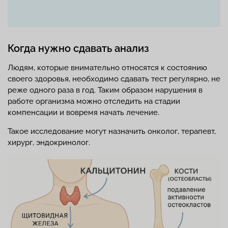
Когда нужно сдавать анализ
Людям, которые внимательно относятся к состоянию
своего здоровья, необходимо сдавать тест регулярно, не
реже одного раза в год. Таким образом нарушения в
работе организма можно отследить на стадии
компенсации и вовремя начать лечение.
Такое исследование могут назначить онколог, терапевт,
хирург, эндокринолог.