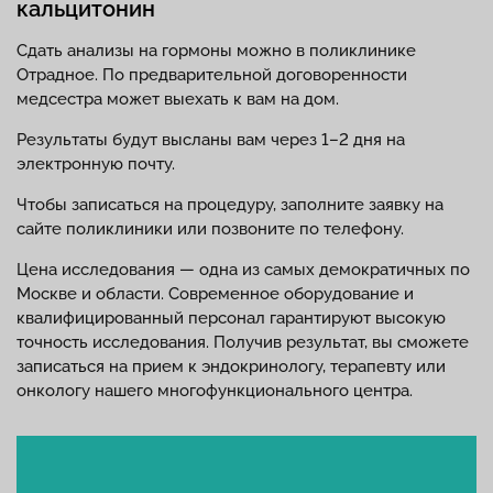
кальцитонин
Сдать анализы на гормоны можно в поликлинике
Отрадное. По предварительной договоренности
медсестра может выехать к вам на дом.
Результаты будут высланы вам через 1–2 дня на
электронную почту.
Чтобы записаться на процедуру, заполните заявку на
сайте поликлиники или позвоните по телефону.
Цена исследования — одна из самых демократичных по
Москве и области. Современное оборудование и
квалифицированный персонал гарантируют высокую
точность исследования. Получив результат, вы сможете
записаться на прием к эндокринологу, терапевту или
онкологу нашего многофункционального центра.