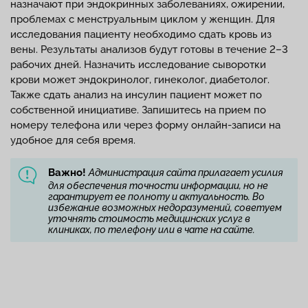
назначают при эндокринных заболеваниях, ожирении,
проблемах с менструальным циклом у женщин. Для
исследования пациенту необходимо сдать кровь из
вены. Результаты анализов будут готовы в течение 2–3
рабочих дней. Назначить исследование сыворотки
крови может эндокринолог, гинеколог, диабетолог.
Также сдать анализ на инсулин пациент может по
собственной инициативе. Запишитесь на прием по
номеру телефона или через форму онлайн-записи на
удобное для себя время.
Важно!
Администрация сайта прилагает усилия
для обеспечения точности информации, но не
гарантирует ее полноту и актуальность. Во
избежание возможных недоразумений, советуем
уточнять стоимость медицинских услуг в
клиниках, по телефону или в чате на сайте.