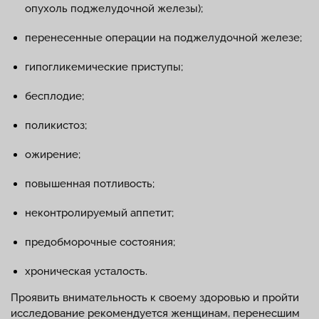
опухоль поджелудочной железы);
перенесенные операции на поджелудочной железе;
гипогликемические приступы;
бесплодие;
поликистоз;
ожирение;
повышенная потливость;
неконтролируемый аппетит;
предобморочные состояния;
хроническая усталость.
Проявить внимательность к своему здоровью и пройти
исследование рекомендуется женщинам, перенесшим