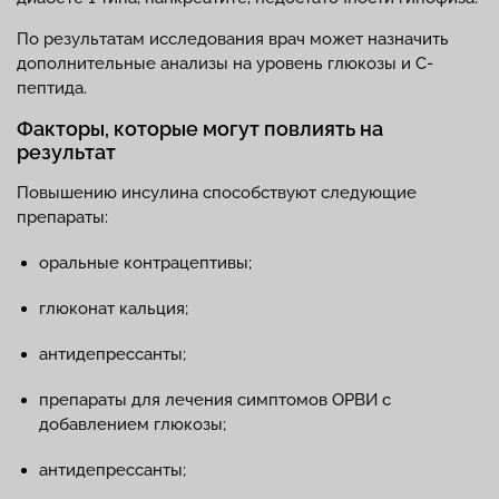
По результатам исследования врач может назначить
дополнительные анализы на уровень глюкозы и С-
пептида.
Факторы, которые могут повлиять на
результат
Повышению инсулина способствуют следующие
препараты:
оральные контрацептивы;
глюконат кальция;
антидепрессанты;
препараты для лечения симптомов ОРВИ с
добавлением глюкозы;
антидепрессанты;