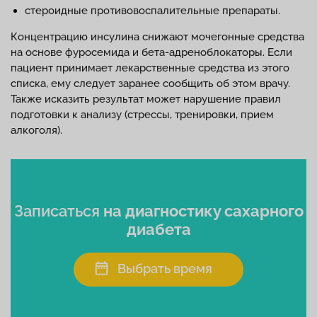
стероидные противовоспалительные препараты.
Концентрацию инсулина снижают мочегонные средства
на основе фуросемида и бета-адреноблокаторы. Если
пациент принимает лекарственные средства из этого
списка, ему следует заранее сообщить об этом врачу.
Также исказить результат может нарушение правил
подготовки к анализу (стрессы, тренировки, прием
алкоголя).
Записаться
на диагностику сахарного
диабета
Выбрать время