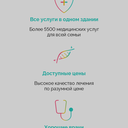
Все услуги в одном здании
Более 5500 медицинских услуг
для всей семьи
Доступные цены
Высокое качество лечения
по разумной цене
Хорошие врачи