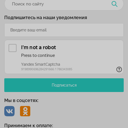
Подпишитесь на наши уведомления
Подписаться
Мы в соцсетях:
Принимаем к оплате: