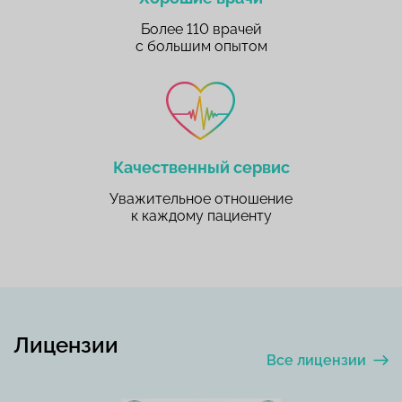
Более 110 врачей
с большим опытом
Качественный сервис
Уважительное отношение
к каждому пациенту
Лицензии
Все лицензии