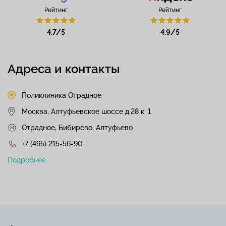
Рейтинг
Рейтинг
4.7/5
4.9/5
Адреса и контакты
Поликлиника Отрадное
Москва, Алтуфьевское шоссе д.28 к. 1
Отрадное, Бибирево, Алтуфьево
+7 (495) 215-56-90
Подробнее