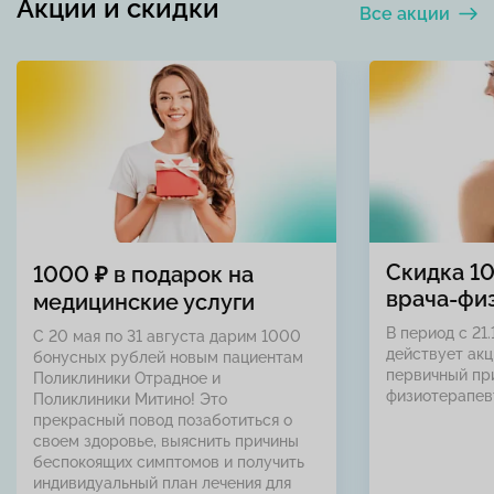
Акции и скидки
Все акции
Скидка 1
1000 ₽ в подарок на
врача-фи
медицинские услуги
В период с 21.
С 20 мая по 31 августа дарим 1000
действует акц
бонусных рублей новым пациентам
первичный пр
Поликлиники Отрадное и
физиотерапев
Поликлиники Митино! Это
прекрасный повод позаботиться о
своем здоровье, выяснить причины
беспокоящих симптомов и получить
индивидуальный план лечения для