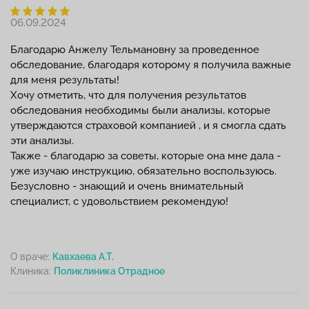
06.09.2024
Благодарю Анжелу Тельмановну за проведенное
обследование, благодаря которому я получила важные
для меня результаты!
Хочу отметить, что для получения результатов
обследования необходимы были анализы, которые
утверждаются страховой компанией , и я смогла сдать
эти анализы.
Также - благодарю за советы, которые она мне дала -
уже изучаю инструкцию, обязательно воспользуюсь.
Безусловно - знающий и очень внимательный
специалист, с удовольствием рекомендую!
О враче:
Кавхаева А.Т.
Клиника: