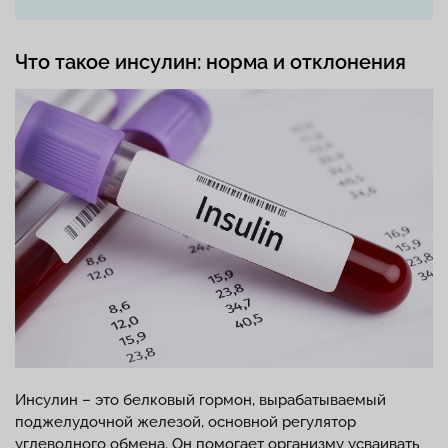
Что такое инсулин: норма и отклонения
Инсулин – это белковый гормон, вырабатываемый
поджелудочной железой, основной регулятор
углеводного обмена. Он помогает организму усваивать