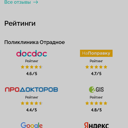
Все отзывы
Рейтинги
Поликлиника Отрадное
Рейтинг
Рейтинг
4.6/5
4.7/5
Рейтинг
Рейтинг
4.4/5
4.8/5