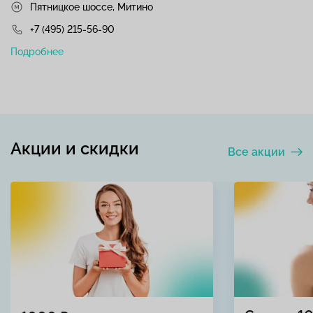
Пятницкое шоссе, Митино
+7 (495) 215-56-90
Подробнее
Акции и скидки
Все акции