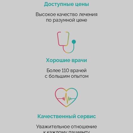
Доступные цены
Высокое качество лечения
по разумной цене
Хорошие врачи
Более 110 врачей
с большим опытом
Качественный сервис
Уважительное отношение
к каждому пациенту