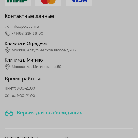
Контактные данные:
info@polyclin.ru
+7 (495) 215-56-90
Клиника в Отрадном
Москва
,
Алтуфьевское шоссе д.28 к. 1
Клиника в Митино
Москва,
ул. Митинская, д.59
Время работы:
Пн-пт: 8:00-21:00
Сб-вс: 9:00-21:00
Версия для слабовидящих