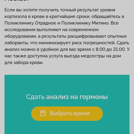
Если вы хотите получить точный результат уровня
кортизола в крови в кратчайшие сроки, обращайтесь в
Поликлинику Отрадное и Поликлинику Митино. Все
исследования выполняют на современном
оборудовании, а результаты расшифровывают опытные
лаборанты, что минимизирует риск погрешностей. Сдать
анализ можно в удобное для вас время с 8.00 до 21.00. У
нас также доступна услуга выезда медсестры на дом
для забора крови.
Сдать
анализ на гормоны
Выбрать время