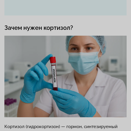
Зачем нужен кортизол?
Кортизол (гидрокортизон) — гормон, синтезируемый