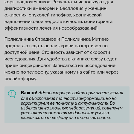
коры надпочечников. Результаты используют для
диагностики аменореи и бесплодия у женщин,
ожирения, опухолей гипофиза, хронической
надпочечниковой недостаточности, мониторинга
эффективности лечения новообразований.
Поликлиника Отрадное и Поликлиника Митино
предлагают сдать анализ крови на кортизол по
доступной цене. Стоимость зависит от скорости
исследования. Для удобства в клинике сразу ведет
прием эндокринолог. Записаться на исследование
можно по телефону, указанному на сайте или через
онлайн-форму.
Важно!
Администрация сайта прилагает усилия
для обеспечения точности информации, но не
гарантирует ее полноту и актуальность. Во
избежание возможных недоразумений, советуем
уточнять стоимость медицинских услуг в
клиниках, по телефону или в чате на сайте.