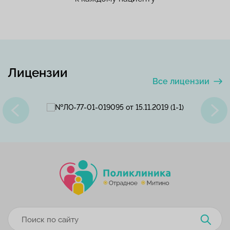
Лицензии
Все лицензии