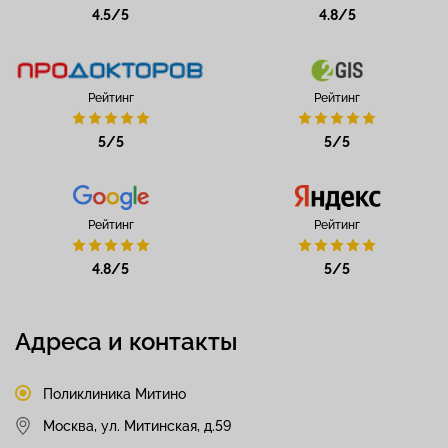
4.5/5
4.8/5
Рейтинг
Рейтинг
5/5
5/5
Рейтинг
Рейтинг
4.8/5
5/5
Адреса и контакты
Поликлиника Митино
Москва, ул. Митинская, д.59