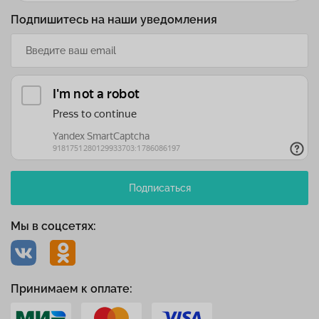
Подпишитесь на наши уведомления
Подписаться
Мы в соцсетях:
Принимаем к оплате: