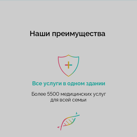
Наши преимущества
Все услуги в одном здании
Более 5500 медицинских услуг
для всей семьи