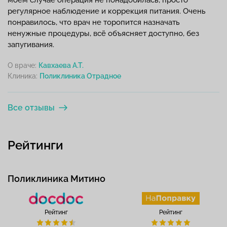
регулярное наблюдение и коррекция питания. Очень
понравилось, что врач не торопится назначать
ненужные процедуры, всё объясняет доступно, без
запугивания.
О враче:
Кавхаева А.Т.
Клиника:
Все отзывы
Рейтинги
Поликлиника Митино
Рейтинг
Рейтинг