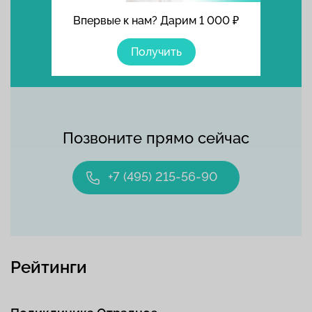
Впервые к нам? Дарим 1 000 ₽
Выбрать время
Получить
Позвоните прямо сейчас
+7 (495) 215-56-90
Рейтинги