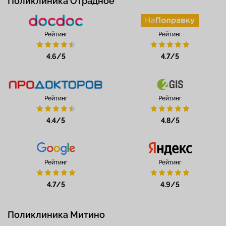
Поликлиника Отрадное
Рейтинг
Рейтинг
4.6/5
4.7/5
Рейтинг
Рейтинг
4.4/5
4.8/5
Рейтинг
Рейтинг
4.7/5
4.9/5
Поликлиника Митино