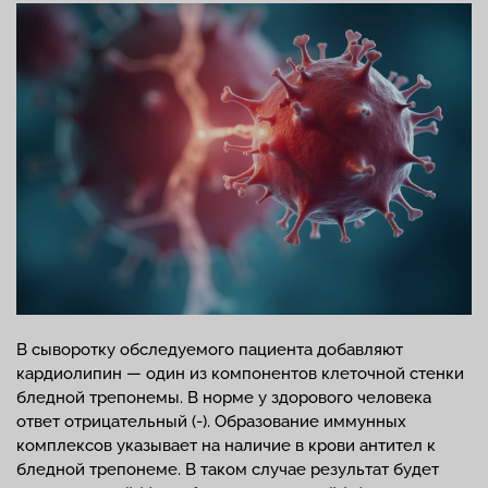
В сыворотку обследуемого пациента добавляют
кардиолипин — один из компонентов клеточной стенки
бледной трепонемы. В норме у здорового человека
ответ отрицательный (-). Образование иммунных
комплексов указывает на наличие в крови антител к
бледной трепонеме. В таком случае результат будет