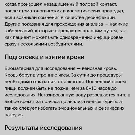
когда произошел незащищенный половой контакт,
после стоматологических и косметических процедур,
если возникли сомнения в качестве дезинфекции.
Другие показания для прохождения анализа — наличие
заболеваний, которые передаются половым путем, так
как пациент может быть одновременно инфицирован
сразу несколькими возбудителями.
Подготовка и взятие крови
Биоматериал для исследования — венозная кровь.
Кровь берут в утренние часы. За сутки до процедуры
необходимо отказаться от алкоголя. Последний прием
пищи должен быть не позже, чем за 8–10 часов до
исследования. Негазированную воду разрешается пить в
любое время. За полчаса до анализа нельзя курить, а
также следует избегать эмоциональных и физических
нагрузок.
Результаты исследования