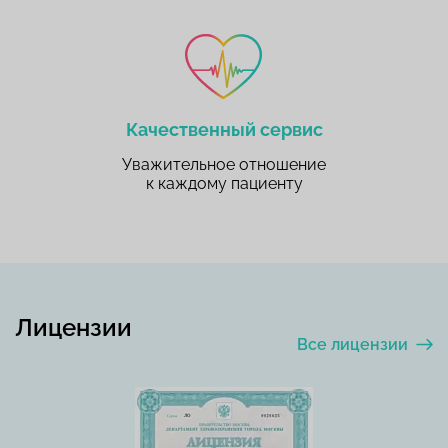
Качественный сервис
Уважительное отношение
к каждому пациенту
Лицензии
Все лицензии