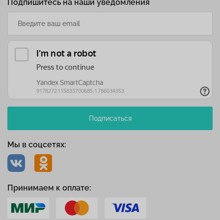
Подпишитесь на наши уведомления
Подписаться
Мы в соцсетях:
Принимаем к оплате: