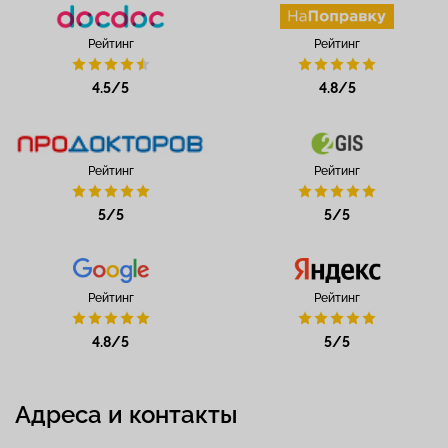
Рейтинг
Рейтинг
4.5/5
4.8/5
Рейтинг
Рейтинг
5/5
5/5
Рейтинг
Рейтинг
4.8/5
5/5
Адреса и контакты