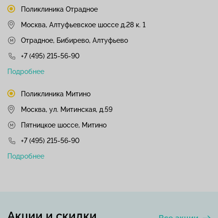
Поликлиника Отрадное
Москва, Алтуфьевское шоссе д.28 к. 1
Отрадное, Бибирево, Алтуфьево
+7 (495) 215-56-90
Подробнее
Поликлиника Митино
Москва, ул. Митинская, д.59
Пятницкое шоссе, Митино
+7 (495) 215-56-90
Подробнее
Акции и скидки