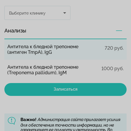
Выберите клинику
Анализы
Антитела к бледной трепонеме
720 руб.
(антиген TmpA), IgG
Антитела к бледной трепонеме
1000 руб.
(Treponema pallidum), IgM
Записаться
Важно!
Администрация сайта прилагает усилия
для обеспечения точности информации, но не
гарантирует ее полноту и актуальность. Во