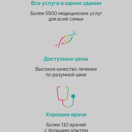
Все услуги в одном здании
Более 5500 медицинских услуг
для всей семьи
Доступные цены
Высокое качество лечения
по разумной цене
Хорошие врачи
Более 110 врачей
с большим опытом