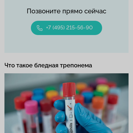
Позвоните прямо сейчас
+7 (495) 215-56-90
Что такое бледная трепонема