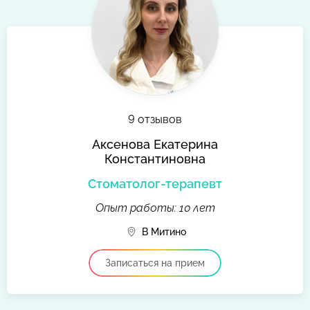
9 отзывов
Аксенова Екатерина
Константиновна
Стоматолог-терапевт
Опыт работы: 10 лет
В Митино
Записаться на прием