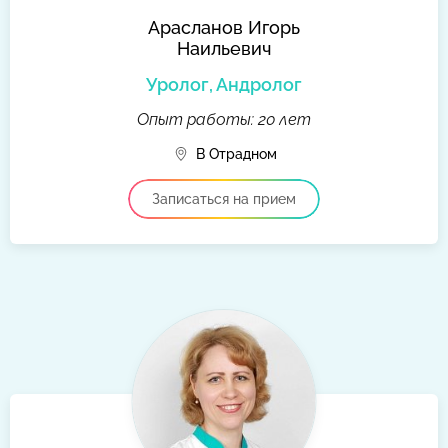
Арасланов Игорь
Наильевич
Уролог, Андролог
Опыт работы: 20 лет
В Отрадном
Записаться на прием