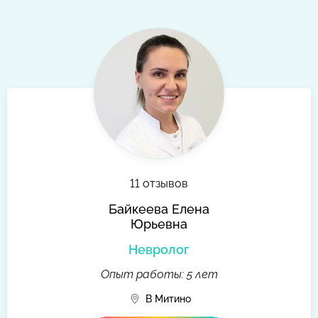
11 отзывов
Байкеева Елена
Юрьевна
Невролог
Опыт работы: 5 лет
В Митино