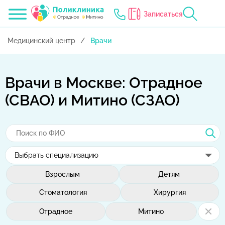
Записаться
Медицинский центр
Врачи
Врачи в Москве: Отрадное
(СВАО) и Митино (СЗАО)
Взрослым
Детям
Стоматология
Хирургия
Отрадное
Митино