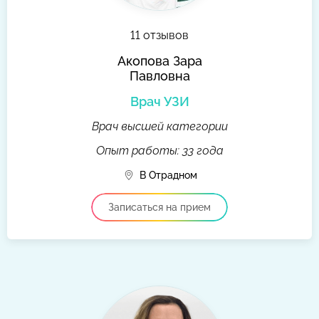
11 отзывов
Акопова Зара
Павловна
Врач УЗИ
Врач высшей категории
Опыт работы: 33 года
В Отрадном
Записаться на прием