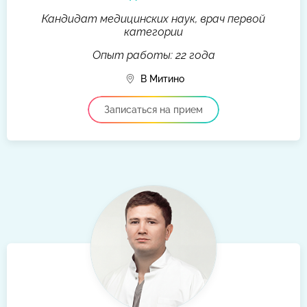
Кандидат медицинских наук, врач первой
категории
Опыт работы: 22 года
В Митино
Записаться на прием