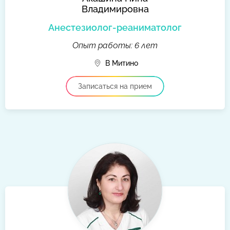
Владимировна
Анестезиолог-реаниматолог
Опыт работы: 6 лет
В Митино
Записаться на прием