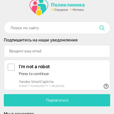
Подпишитесь на наши уведомления
Подписаться
Мы в соцсетях: