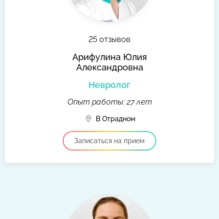
25 отзывов
Арифулина Юлия
Александровна
Невролог
Опыт работы: 27 лет
В Отрадном
Записаться на прием