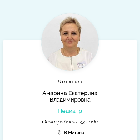
6 отзывов
Амарина Екатерина
Владимировна
Педиатр
Опыт работы: 43 года
В Митино