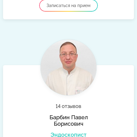
Записаться на прием
14 отзывов
Барбин Павел
Борисович
Эндоскопист