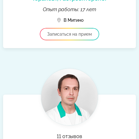
Опыт работы: 17 лет
В Митино
Записаться на прием
11 отзывов