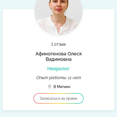
1 отзыв
Афиногенова Олеся
Вадимовна
Невролог
Опыт работы: 11 лет
В Митино
Записаться на прием