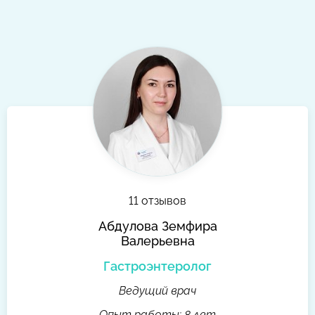
11 отзывов
Абдулова Земфира
Валерьевна
Гастроэнтеролог
Ведущий врач
Опыт работы: 8 лет