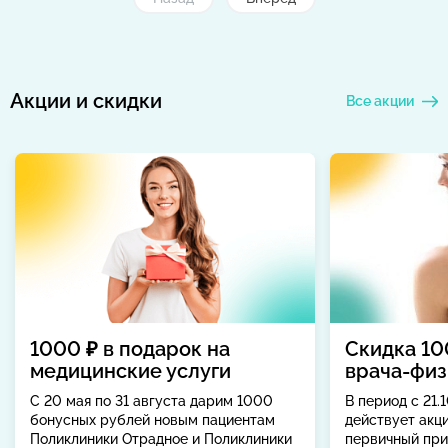
Акции и скидки
Все акции
1000 ₽ в подарок на
Скидка 10
медицинские услуги
врача-физ
С 20 мая по 31 августа дарим 1000
В период с 21.1
бонусных рублей новым пациентам
действует акц
Поликлиники Отрадное и Поликлиники
первичный при