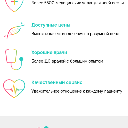
Более 5500 медицинских услуг для всей семьи
Доступные цены
Высокое качество лечения по разумной цене
Хорошие врачи
Более 110 врачей с большим опытом
Качественный сервис
Уважительное отношение к каждому пациенту