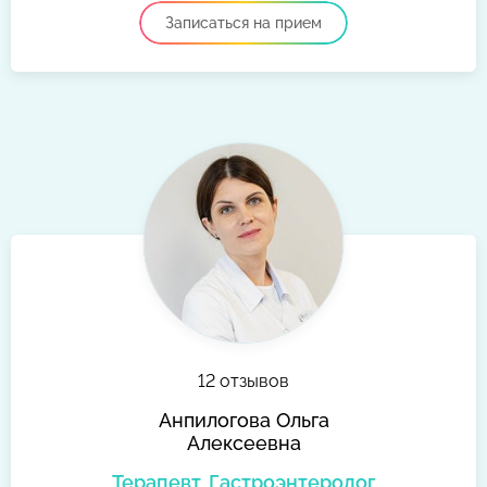
Записаться на прием
12 отзывов
Анпилогова Ольга
Алексеевна
Терапевт, Гастроэнтеролог