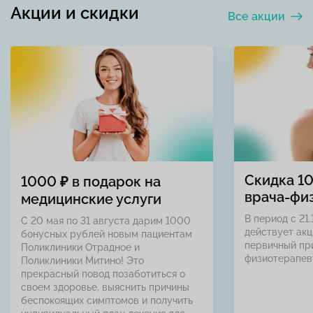
Акции и скидки
Все акции
Скидка 1
1000 ₽ в подарок на
врача-фи
медицинские услуги
В период с 21.
С 20 мая по 31 августа дарим 1000
действует акц
бонусных рублей новым пациентам
первичный пр
Поликлиники Отрадное и
физиотерапев
Поликлиники Митино! Это
прекрасный повод позаботиться о
своем здоровье, выяснить причины
беспокоящих симптомов и получить