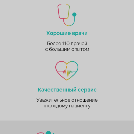
Хорошие врачи
Более 110 врачей
с большим опытом
Качественный сервис
Уважительное отношение
к каждому пациенту