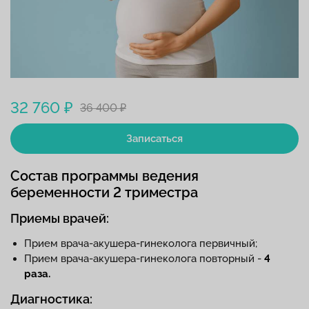
32 760 ₽
36 400 ₽
Записаться
Состав программы ведения
беременности 2 триместра
Приемы врачей:
Прием врача-акушера-гинеколога первичный;
Прием врача-акушера-гинеколога повторный -
4
раза.
Диагностика: