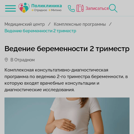
Записаться
Медицинский центр
Комплексные программы
Ведение беременности 2 триместр
Ведение беременности 2 триместр
В Отрадном
Комплексная консультативно-диагностическая
программа по ведению 2-го триместра беременности, в
которую входят врачебные консультации и
диагностические исследования.