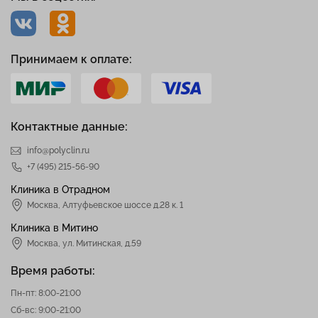
Принимаем к оплате:
Контактные данные:
info@polyclin.ru
+7 (495) 215-56-90
Клиника в Отрадном
Москва
,
Алтуфьевское шоссе д.28 к. 1
Клиника в Митино
Москва,
ул. Митинская, д.59
Время работы:
Пн-пт: 8:00-21:00
Сб-вс: 9:00-21:00