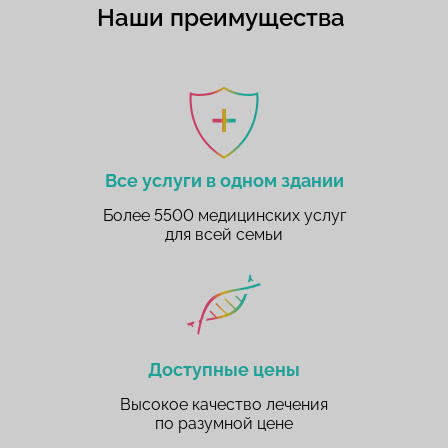
Наши преимущества
Все услуги в одном здании
Более 5500 медицинских услуг
для всей семьи
Доступные цены
Высокое качество лечения
по разумной цене