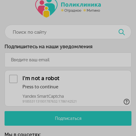
Подпишитесь на наши уведомления
Подписаться
Мы в соцсетях: