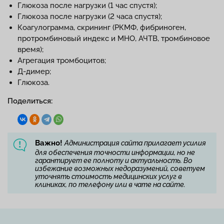
Глюкоза после нагрузки (1 час спустя);
Глюкоза после нагрузки (2 часа спустя);
Коагулограмма, скрининг (РКМФ, фибриноген,
протромбиновый индекс и МНО, АЧТВ, тромбиновое
время);
Агрегация тромбоцитов;
Д-димер;
Глюкоза.
Поделиться:
Важно!
Администрация сайта прилагает усилия
для обеспечения точности информации, но не
гарантирует ее полноту и актуальность. Во
избежание возможных недоразумений, советуем
уточнять стоимость медицинских услуг в
клиниках, по телефону или в чате на сайте.