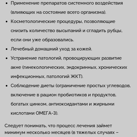
Применение препаратов системного воздействия
(влияющих на состояние всего организма).
Косметологические процедуры, позволяющие
снизить количество высыпаний и сгладить рубцы,
если они уже образовались.
Лечебный домашний уход за кожей.
Устранение патологий, провоцирующих развитие
акне (гинекологических, эндокринных, хронических
инфекционных, патологий ЖКТ).
Соблюдение диеты (ограничение простых углеводов,
включение в рацион пробиотиков и продуктов,
богатых цинком, антиоксидантами и жирными
кислотами ОМЕГА-3).
Следует понимать, что процесс лечения займет
минимум несколько месяцев (в тяжелых случаях –