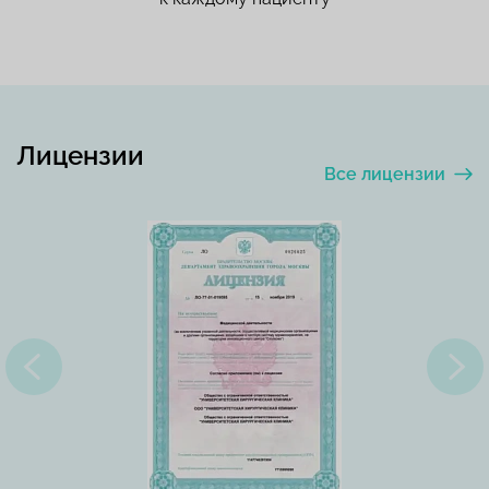
Лицензии
Все лицензии