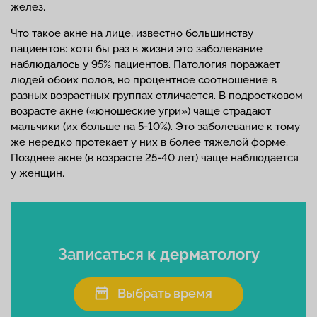
желез.
Что такое акне на лице, известно большинству
пациентов: хотя бы раз в жизни это заболевание
наблюдалось у 95% пациентов. Патология поражает
людей обоих полов, но процентное соотношение в
разных возрастных группах отличается. В подростковом
возрасте акне («юношеские угри») чаще страдают
мальчики (их больше на 5-10%). Это заболевание к тому
же нередко протекает у них в более тяжелой форме.
Позднее акне (в возрасте 25-40 лет) чаще наблюдается
у женщин.
Записаться
к дерматологу
Выбрать время