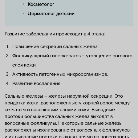
Косметолог
Дерматолог детский
Развитие заболевания происходит в 4 этапа:
Повышение секреции сальных желез.
Фолликулярный гиперкератоз – утолщение рогового
слоя кожи.
Активность патогенных микроорганизмов.
Развитие воспаления.
Сальные железы – железы наружной секреции. Это
придатки кожи, расположенные у корней волос между
сетчатым и сосочковым слоями кожи. Выводные
протоки большинства сальных желез выходят в
волосяные фолликулы. Некоторые сальные железы
расположены изолированно от волосяных фолликулов,
и их выводные протоки выходят прямо на поверхность