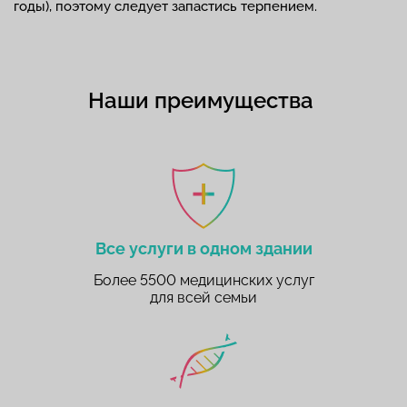
годы), поэтому следует запастись терпением.
Наши преимущества
Все услуги в одном здании
Более 5500 медицинских услуг
для всей семьи