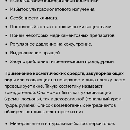
Использование комедогенной косметики.
Избыток ультрафиолетового излучения.
Особенности климата.
Постоянный контакт с токсичными веществами.
Прием некоторых медикаментозных препаратов.
Регулярное давление на кожу, трение.
Выдавливание прыщей.
Злоупотребление гигиеническими процедурами.
Применение косметических средств, закупоривающих
поры
или создающих на поверхности лица пленку, часто
провоцирует акне. Такую косметику называют
комедогенной. Она может быть как ухаживающей
(кремы, лосьоны), так и декоративной (тональный крем,
пудра, румяна). Список комедогенных ингредиентов
обширен, вот лишь некоторые из них:
Минеральные и натуральные (какао, персиковое,