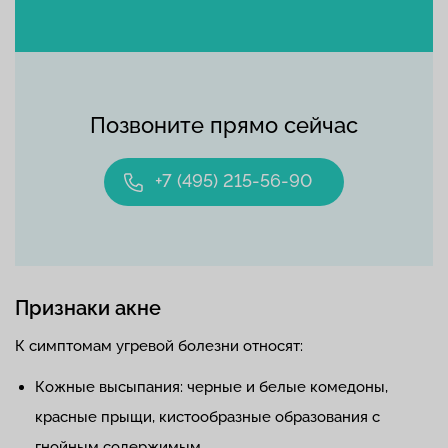
Позвоните прямо сейчас
+7 (495) 215-56-90
Признаки акне
К симптомам угревой болезни относят:
Кожные высыпания: черные и белые комедоны,
красные прыщи, кистообразные образования с
гнойным содержимым.