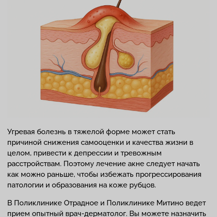
Угревая болезнь в тяжелой форме может стать
причиной снижения самооценки и качества жизни в
целом, привести к депрессии и тревожным
расстройствам. Поэтому лечение акне следует начать
как можно раньше, чтобы избежать прогрессирования
патологии и образования на коже рубцов.
В Поликлинике Отрадное и Поликлинике Митино ведет
прием опытный врач-дерматолог. Вы можете назначить