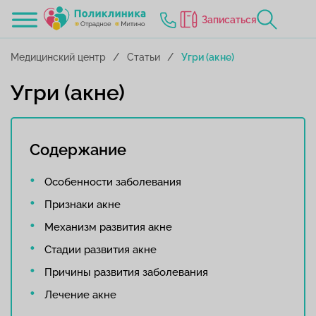
Записаться
Медицинский центр
Статьи
Угри (акне)
Угри (акне)
Содержание
Особенности заболевания
Признаки акне
Механизм развития акне
Стадии развития акне
Причины развития заболевания
Лечение акне