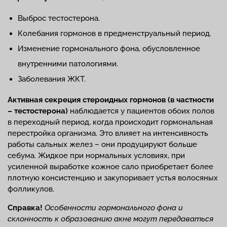
Выброс тестостерона.
Колебания гормонов в предменструальный период.
Изменение гормонального фона, обусловленное
внутренними патологиями.
Заболевания ЖКТ.
Активная секреция стероидных гормонов (в частности
– тестостерона)
наблюдается у пациентов обоих полов
в переходный период, когда происходит гормональная
перестройка организма. Это влияет на интенсивность
работы сальных желез – они продуцируют больше
себума. Жидкое при нормальных условиях, при
усиленной выработке кожное сало приобретает более
плотную консистенцию и закупоривает устья волосяных
фолликулов.
Справка!
Особенности гормонального фона и
склонность к образованию акне могут передаваться