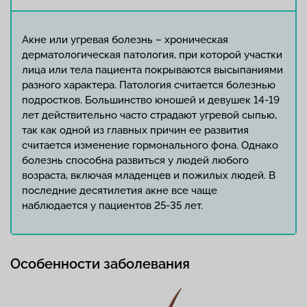
Акне или угревая болезнь – хроническая
дерматологическая патология, при которой участки
лица или тела пациента покрываются высыпаниями
разного характера. Патология считается болезнью
подростков. Большинство юношей и девушек 14-19
лет действительно часто страдают угревой сыпью,
так как одной из главных причин ее развития
считается изменение гормонального фона. Однако
болезнь способна развиться у людей любого
возраста, включая младенцев и пожилых людей. В
последние десятилетия акне все чаще
наблюдается у пациентов 25-35 лет.
Особенности заболевания