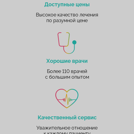
Доступные цены
Высокое качество лечения
по разумной цене
Хорошие врачи
Более 110 врачей
с большим опытом
Качественный сервис
Уважительное отношение
к каждому пациенту