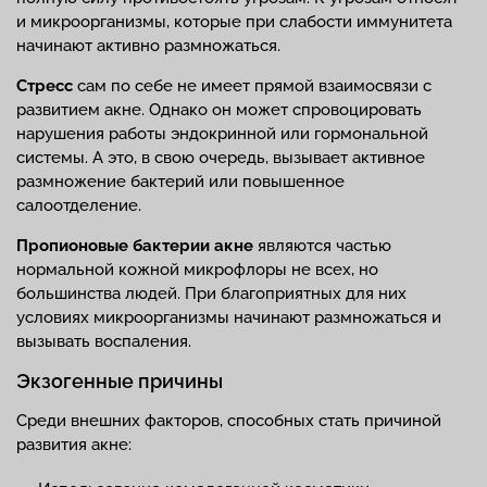
и микроорганизмы, которые при слабости иммунитета
начинают активно размножаться.
Стресс
сам по себе не имеет прямой взаимосвязи с
развитием акне. Однако он может спровоцировать
нарушения работы эндокринной или гормональной
системы. А это, в свою очередь, вызывает активное
размножение бактерий или повышенное
салоотделение.
Пропионовые бактерии акне
являются частью
нормальной кожной микрофлоры не всех, но
большинства людей. При благоприятных для них
условиях микроорганизмы начинают размножаться и
вызывать воспаления.
Экзогенные причины
Среди внешних факторов, способных стать причиной
развития акне: