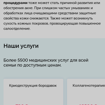
процедурами
тоже может стать причиной развития или
обострения акне. При слишком частых умываниях и
обработках лица очищающими средствами защитные
свойства кожи снижаются. Также может возникнуть
сухость кожных покровов, провоцирующая повышенное
салоотделение.
Наши услуги
Более 5500 медицинских услуг для всей
семьи по доступным ценам.
Криодеструкция бородавок
Коллагенотерапия