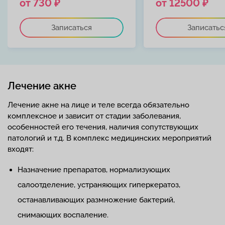
от 730 ₽
от 12500 ₽
Записаться
Записатьс
Лечение акне
Лечение акне на лице и теле всегда обязательно
комплексное и зависит от стадии заболевания,
особенностей его течения, наличия сопутствующих
патологий и т.д. В комплекс медицинских мероприятий
входят:
Назначение препаратов, нормализующих
салоотделение, устраняющих гиперкератоз,
останавливающих размножение бактерий,
снимающих воспаление.