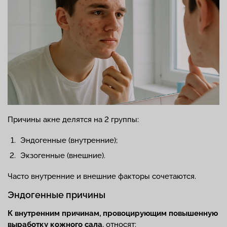
Причины акне делятся на 2 группы:
Эндогенные (внутренние);
Экзогенные (внешние).
Часто внутренние и внешние факторы сочетаются.
Эндогенные причины
К внутренним причинам, провоцирующим повышенную
выработку кожного сала
, относят: