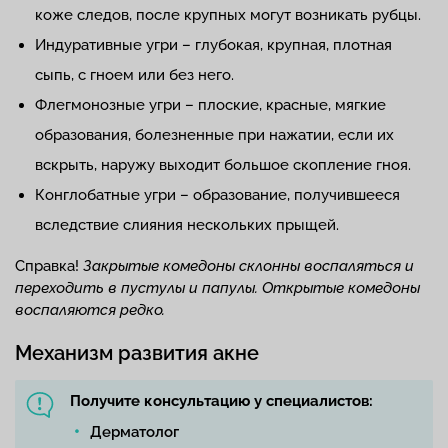
коже следов, после крупных могут возникать рубцы.
Индуративные угри – глубокая, крупная, плотная
сыпь, с гноем или без него.
Флегмонозные угри – плоские, красные, мягкие
образования, болезненные при нажатии, если их
вскрыть, наружу выходит большое скопление гноя.
Конглобатные угри – образование, получившееся
вследствие слияния нескольких прыщей.
Справка!
Закрытые комедоны склонны воспаляться и
переходить в пустулы и папулы. Открытые комедоны
воспаляются редко.
Механизм развития акне
Получите консультацию у специалистов:
Дерматолог