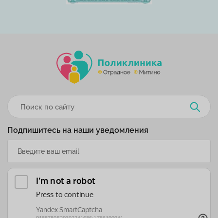
Подпишитесь на наши уведомления