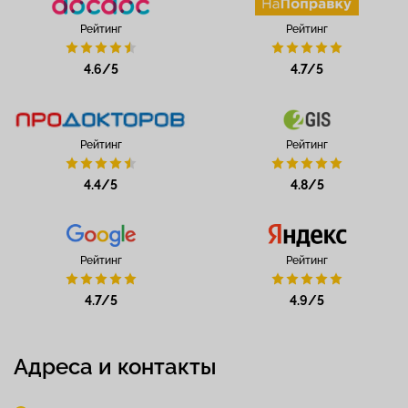
Рейтинг
Рейтинг
4.6/5
4.7/5
Рейтинг
Рейтинг
4.4/5
4.8/5
Рейтинг
Рейтинг
4.7/5
4.9/5
Адреса и контакты