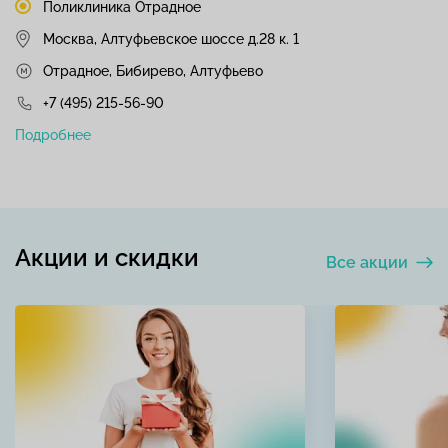
Поликлиника Отрадное
Москва, Алтуфьевское шоссе д.28 к. 1
Отрадное, Бибирево, Алтуфьево
+7 (495) 215-56-90
Подробнее
Акции и скидки
Все акции