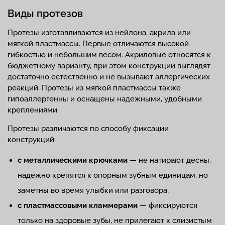
Виды протезов
Протезы изготавливаются из нейлона, акрила или
мягкой пластмассы. Первые отличаются высокой
гибкостью и небольшим весом. Акриловые относятся к
бюджетному варианту, при этом конструкции выглядят
достаточно естественно и не вызывают аллергических
реакций. Протезы из мягкой пластмассы также
гипоаллергенны и оснащены надежными, удобными
креплениями.
Протезы различаются по способу фиксации
конструкций:
с металлическими крючками
— не натирают десны,
надежно крепятся к опорным зубным единицам, но
заметны во время улыбки или разговора;
с пластмассовыми кламмерами
— фиксируются
только на здоровые зубы, не прилегают к слизистым