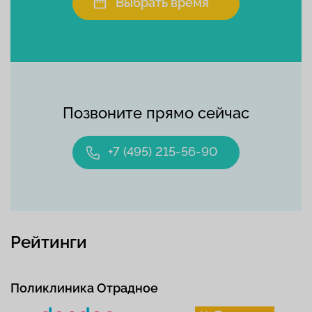
Выбрать время
Позвоните прямо сейчас
+7 (495) 215-56-90
Рейтинги
Поликлиника Отрадное