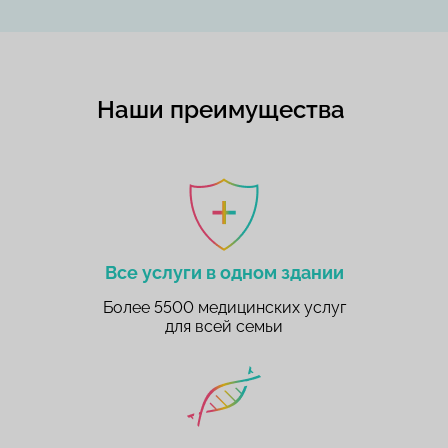
Наши преимущества
Все услуги в одном здании
Более 5500 медицинских услуг
для всей семьи