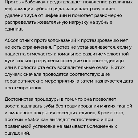
Протез «бабочка» предотвращает появление различных
деформаций зубного ряда, защищает рану после
удаления зуба от инфекции и помогает равномерно
распределять жевательную нагрузку на зубные
единицы.
Абсолютных противопоказаний к протезированию нет,
но есть ограничения. Протез не устанавливается, если у
пациента отмечается аномальное развитие челюстной
дуги, сильно разрушены соседние опорные единицы
или в полости рта есть воспалительные очаги. В этих
случаях сначала проводятся соответствующие
терапевтические мероприятия, а затем назначается дата
протезирования.
Достоинства процедуры в том, что она позволяет
восстанавливать зубы без травмирования мягких тканей
и эмалевого покрытия соседних единиц. Кроме того,
протезы «бабочка» выглядят естественно и при
правильной установке не вызывают болезненных
ощущений.