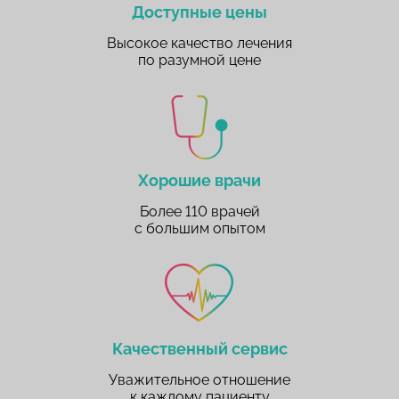
Доступные цены
Высокое качество лечения
по разумной цене
Хорошие врачи
Более 110 врачей
с большим опытом
Качественный сервис
Уважительное отношение
к каждому пациенту