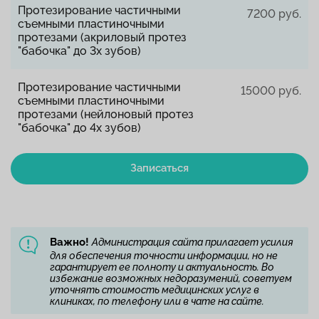
Протезирование частичными
7200 руб.
съемными пластиночными
протезами (акриловый протез
"бабочка" до 3х зубов)
Протезирование частичными
15000 руб.
съемными пластиночными
протезами (нейлоновый протез
"бабочка" до 4х зубов)
Записаться
Важно!
Администрация сайта прилагает усилия
для обеспечения точности информации, но не
гарантирует ее полноту и актуальность. Во
избежание возможных недоразумений, советуем
уточнять стоимость медицинских услуг в
клиниках, по телефону или в чате на сайте.