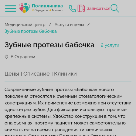
Записаться
Медицинский центр
Услуги и цены
Зубные протезы бабочка
Зубные протезы бабочка
2 услуги
В Отрадном
Цены
Описание
Клиники
Современные зубные протезы «бабочка» нового
поколения относятся к съемным стоматологическим
конструкциям. Их применение возможно при отсутствии
одного-трех зубов. Для фиксации используют прочные
крепежные системы. Удобство конструкции в том, что
она съемная, поэтому пациент может самостоятельно
снимать ее на время проведения гигиенических