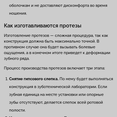
оболочкам и не доставляют дискомфорта во время
ношения.
Как изготавливаются протезы
Изготовление протезов — сложная процедура, так как
конструкция должна быть максимально точной. В
противном случае она будет вызывать болевые
ощущения, а в конечном итоге приведет к деформации
зубного ряда.
Процесс производства протезов включает три этапа:
Снятие гипсового слепка.
По нему будет выполняться
конструкция в зуботехнической лаборатории. Если
зубная единица на месте установки или опорные
зубы отсутствуют, делается слепок всей ротовой
полости.