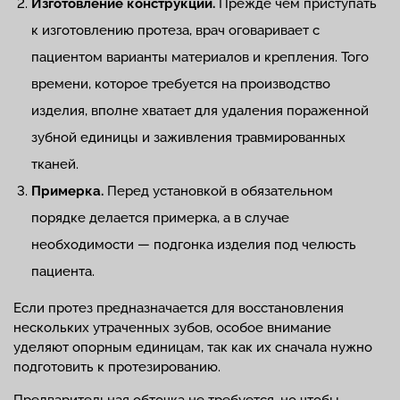
Изготовление конструкции.
Прежде чем приступать
к изготовлению протеза, врач оговаривает с
пациентом варианты материалов и крепления. Того
времени, которое требуется на производство
изделия, вполне хватает для удаления пораженной
зубной единицы и заживления травмированных
тканей.
Примерка.
Перед установкой в обязательном
порядке делается примерка, а в случае
необходимости — подгонка изделия под челюсть
пациента.
Если протез предназначается для восстановления
нескольких утраченных зубов, особое внимание
уделяют опорным единицам, так как их сначала нужно
подготовить к протезированию.
Предварительная обточка не требуется, но чтобы