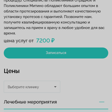
процедур. Специалисты Поликлиники Отрадное и
Поликлиники Митино обладают большим опытом в
области протезирования и выполняют качественную
установку протезов с гарантией. Позвоните нам,
получите квалифицированную консультацию и
запишитесь на прием к врачу в любое удобное для вас
время.
7200 ₽
цена услуг от
Записаться
Цены
Выберите клинику
Лечебные мероприятия