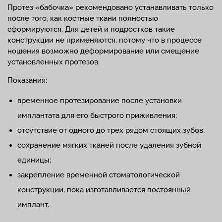
Протез «бабочка» рекомендовано устанавливать только
после того, как костные ткани полностью
сформируются. Для детей и подростков такие
конструкции не применяются, потому что в процессе
ношения возможно деформирование или смещение
установленных протезов.
Показания:
временное протезирование после установки
имплантата для его быстрого приживления;
отсутствие от одного до трех рядом стоящих зубов;
сохранение мягких тканей после удаления зубной
единицы;
закрепление временной стоматологической
конструкции, пока изготавливается постоянный
имплант.