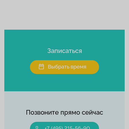
Записаться
Выбрать время
Позвоните прямо сейчас
+7 (495) 215-56-90