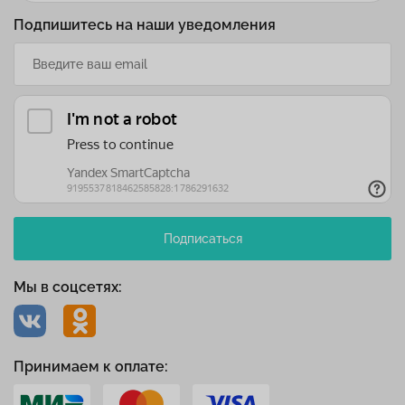
Подпишитесь на наши уведомления
Подписаться
Мы в соцсетях:
Принимаем к оплате: