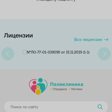
Лицензии
Все лицензии