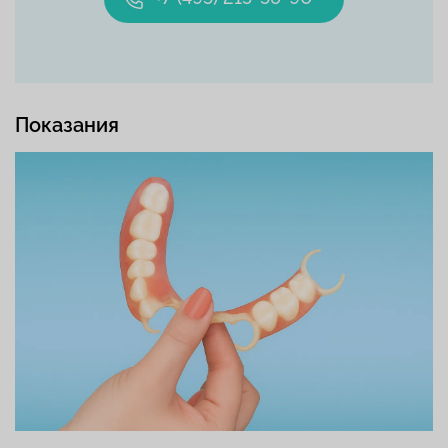
Показания