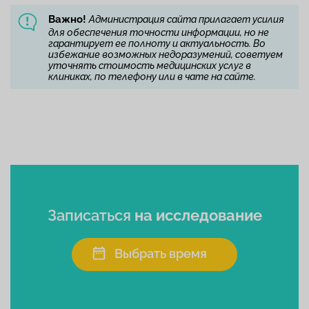
Важно!
Администрация сайта прилагает усилия
для обеспечения точности информации, но не
гарантирует ее полноту и актуальность. Во
избежание возможных недоразумений, советуем
уточнять стоимость медицинских услуг в
клиниках, по телефону или в чате на сайте.
Записаться
на исследование
Выбрать время