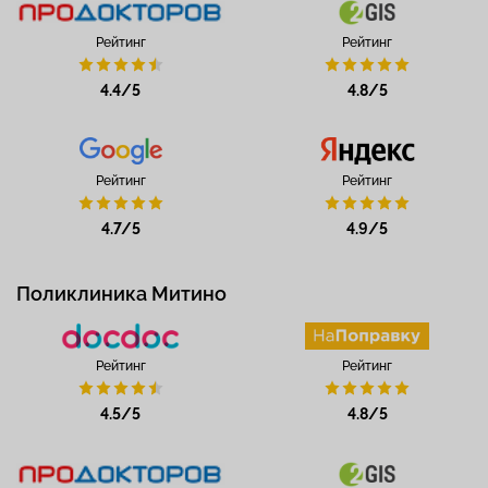
Рейтинг
Рейтинг
4.4/5
4.8/5
Рейтинг
Рейтинг
4.7/5
4.9/5
Поликлиника Митино
Рейтинг
Рейтинг
4.5/5
4.8/5