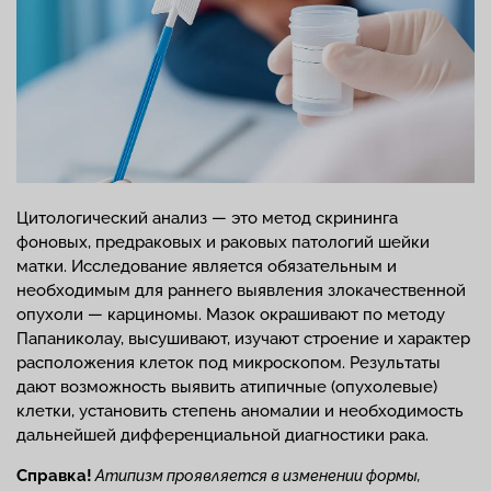
Цитологический анализ — это метод скрининга
фоновых, предраковых и раковых патологий шейки
матки. Исследование является обязательным и
необходимым для раннего выявления злокачественной
опухоли — карциномы. Мазок окрашивают по методу
Папаниколау, высушивают, изучают строение и характер
расположения клеток под микроскопом. Результаты
дают возможность выявить атипичные (опухолевые)
клетки, установить степень аномалии и необходимость
дальнейшей дифференциальной диагностики рака.
Справка!
Атипизм проявляется в изменении формы,