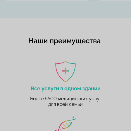
Наши преимущества
Все услуги в одном здании
Более 5500 медицинских услуг
для всей семьи