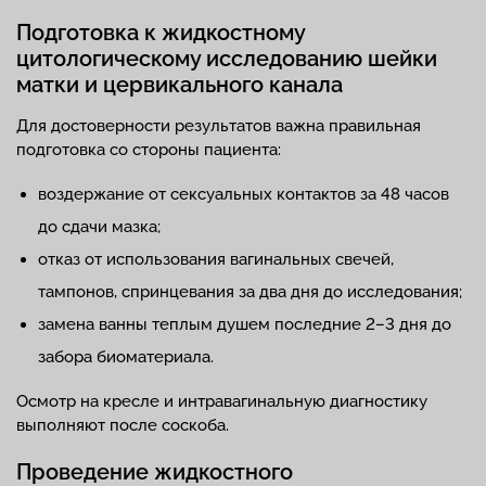
Подготовка к жидкостному
цитологическому исследованию шейки
матки и цервикального канала
Для достоверности результатов важна правильная
подготовка со стороны пациента:
воздержание от сексуальных контактов за 48 часов
до сдачи мазка;
отказ от использования вагинальных свечей,
тампонов, спринцевания за два дня до исследования;
замена ванны теплым душем последние 2–3 дня до
забора биоматериала.
Осмотр на кресле и интравагинальную диагностику
выполняют после соскоба.
Проведение жидкостного