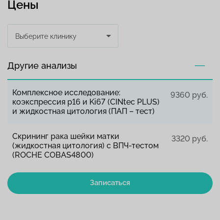
Цены
Выберите клинику
Другие анализы
Комплексное исследование:
9360 руб.
коэкспрессия p16 и Ki67 (CINtec PLUS)
и жидкостная цитология (ПАП – тест)
Скрининг рака шейки матки
3320 руб.
(жидкостная цитология) с ВПЧ-тестом
(ROCHE COBAS4800)
Записаться