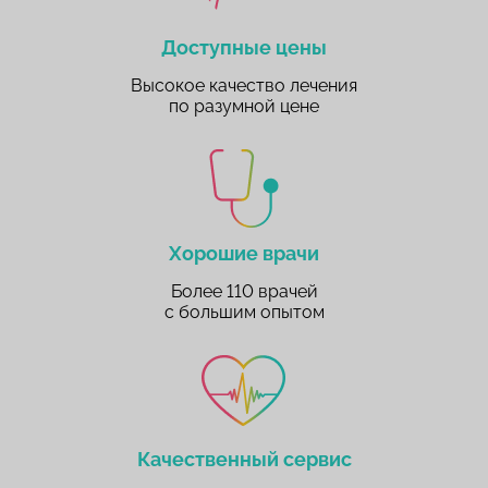
Доступные цены
Высокое качество лечения
по разумной цене
Хорошие врачи
Более 110 врачей
с большим опытом
Качественный сервис