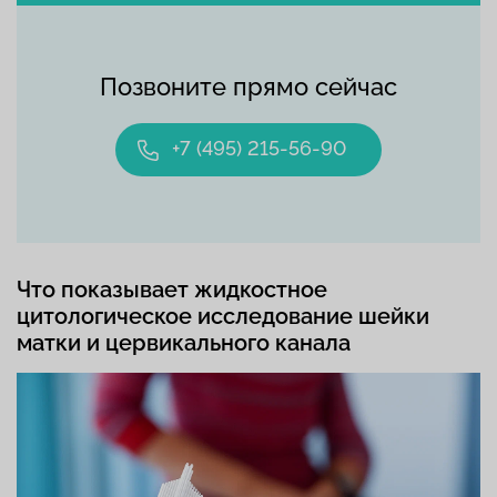
Позвоните прямо сейчас
+7 (495) 215-56-90
Что показывает жидкостное
цитологическое исследование шейки
матки и цервикального канала