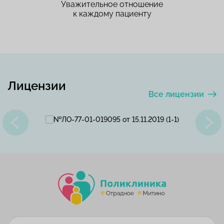
Уважительное отношение
к каждому пациенту
Лицензии
Все лицензии