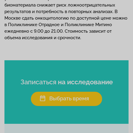
биоматериала снижает риск ложноотрицательных
результатов и потребность в повторных анализах. В
Москве сдать онкоцитологию по доступной цене можно
в Поликлинике Отрадное и Поликлинике Митино
ежедневно с 9.00 до 21.00. Стоимость зависит от
объема исследования и срочности.
Записаться
на исследование
Выбрать время