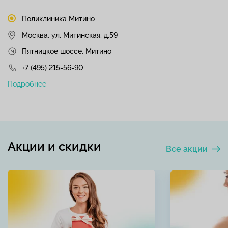
Поликлиника Митино
Москва, ул. Митинская, д.59
Пятницкое шоссе, Митино
+7 (495) 215-56-90
Подробнее
Акции и скидки
Все акции