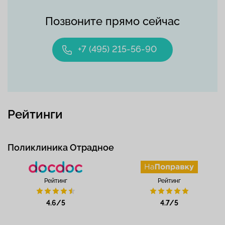
Позвоните прямо сейчас
+7 (495) 215-56-90
Рейтинги
Поликлиника Отрадное
Рейтинг
Рейтинг
4.6/5
4.7/5