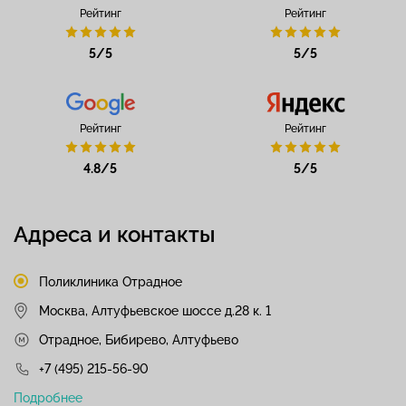
Рейтинг
Рейтинг
5/5
5/5
Рейтинг
Рейтинг
4.8/5
5/5
Адреса и контакты
Поликлиника Отрадное
Москва, Алтуфьевское шоссе д.28 к. 1
Отрадное, Бибирево, Алтуфьево
+7 (495) 215-56-90
Подробнее