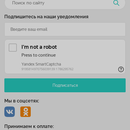
Подпишитесь на наши уведомления
Подписаться
Мы в соцсетях:
Принимаем к оплате: