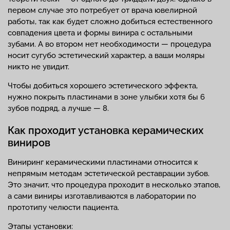
первом случае это потребует от врача ювелирной
работы, так как будет сложно добиться естественного
совпадения цвета и формы винира с остальными
зубами. А во втором нет необходимости — процедура
носит сугубо эстетический характер, а ваши моляры
никто не увидит.
Чтобы добиться хорошего эстетического эффекта,
нужно покрыть пластинами в зоне улыбки хотя бы 6
зубов подряд, а лучше — 8.
Как проходит установка керамических
виниров
Виниринг керамическими пластинами относится к
непрямым методам эстетической реставрации зубов.
Это значит, что процедура проходит в несколько этапов,
а сами виниры изготавливаются в лаборатории по
прототипу челюсти пациента.
Этапы установки: