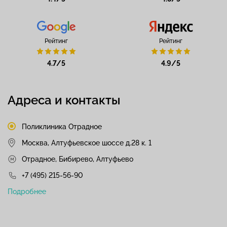
Рейтинг
Рейтинг
4.7/5
4.9/5
Адреса и контакты
Поликлиника Отрадное
Москва, Алтуфьевское шоссе д.28 к. 1
Отрадное, Бибирево, Алтуфьево
+7 (495) 215-56-90
Подробнее