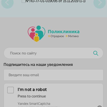
Подпишитесь на наши уведомления