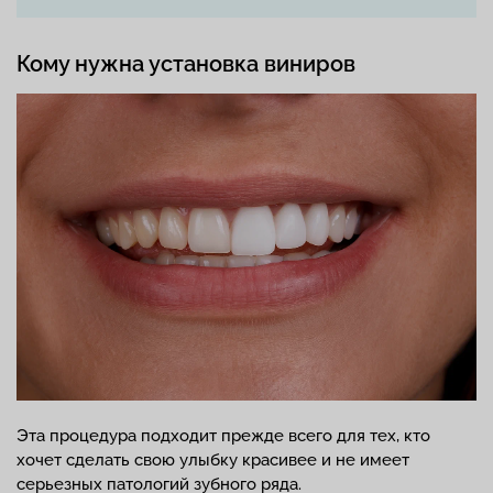
Кому нужна установка виниров
Эта процедура подходит прежде всего для тех, кто
хочет сделать свою улыбку красивее и не имеет
серьезных патологий зубного ряда.