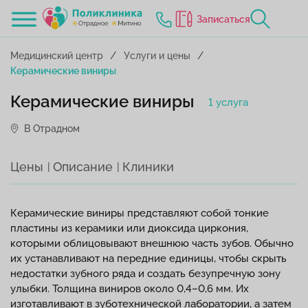
Записаться
Медицинский центр
Услуги и цены
Керамические виниры
Керамические виниры
1 услуга
В Отрадном
Цены
Описание
Клиники
Керамические виниры представляют собой тонкие
пластины из керамики или диоксида циркония,
которыми облицовывают внешнюю часть зубов. Обычно
их устанавливают на передние единицы, чтобы скрыть
недостатки зубного ряда и создать безупречную зону
улыбки. Толщина виниров около 0,4–0,6 мм. Их
изготавливают в зуботехнической лаборатории, а затем