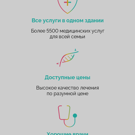
Все услуги в одном здании
Более 5500 медицинских услуг
для всей семьи
Доступные цены
Высокое качество лечения
по разумной цене
Хорошие врачи