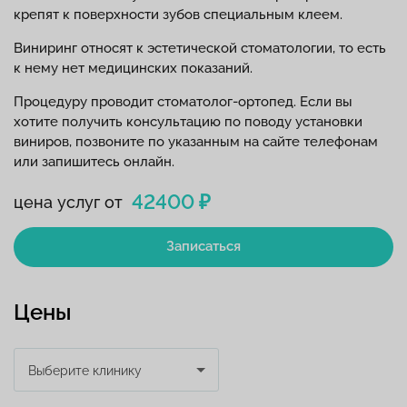
крепят к поверхности зубов специальным клеем.
Виниринг относят к эстетической стоматологии, то есть
к нему нет медицинских показаний.
Процедуру проводит стоматолог-ортопед. Если вы
хотите получить консультацию по поводу установки
виниров, позвоните по указанным на сайте телефонам
или запишитесь онлайн.
42400 ₽
цена услуг от
Записаться
Цены
Выберите клинику