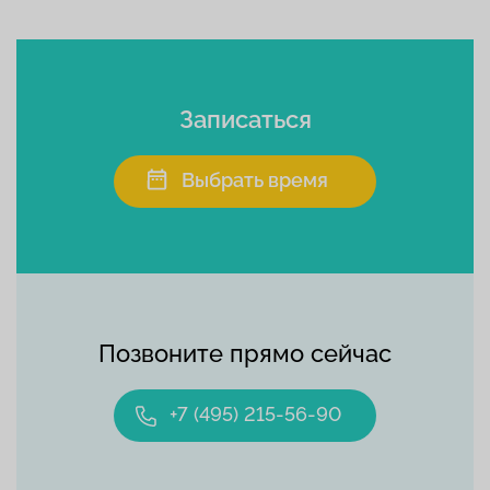
Записаться
Выбрать время
Позвоните прямо сейчас
+7 (495) 215-56-90