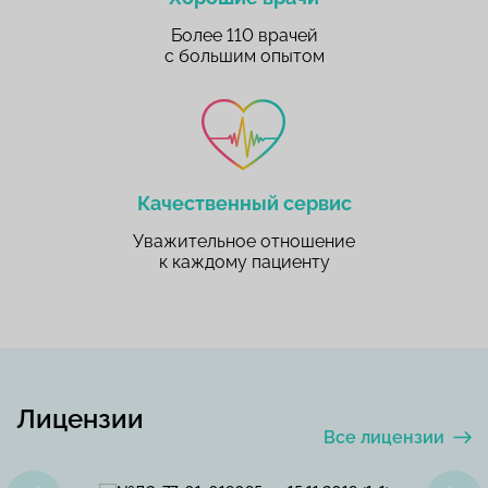
Более 110 врачей
с большим опытом
Качественный сервис
Уважительное отношение
к каждому пациенту
Лицензии
Все лицензии