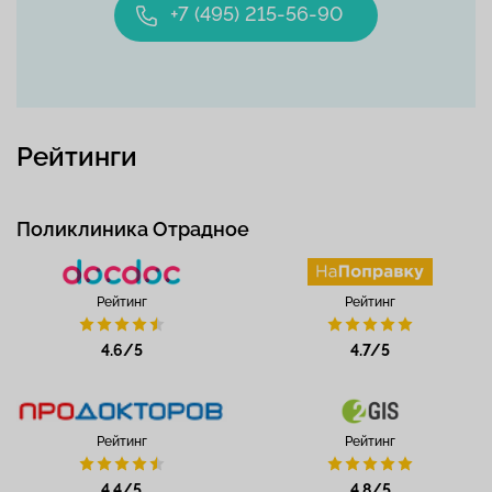
+7 (495) 215-56-90
Рейтинги
Поликлиника Отрадное
Рейтинг
Рейтинг
4.6/5
4.7/5
Рейтинг
Рейтинг
4.4/5
4.8/5