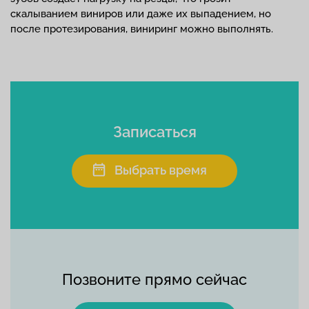
скалыванием виниров или даже их выпадением, но
после протезирования, виниринг можно выполнять.
Записаться
Выбрать время
Позвоните прямо сейчас