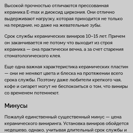
Высокой прочностью отличаются прессованная
керамика E-max и диоксид циркония. Они отлично
выдерживают нагрузку, которая приходится не только
на передние, но даже на жевательные зубы.
Срок службы керамических виниров 10–15 лет. Причем
он заканчивается не потому что выходит из строя
керамика — она практически вечна, а за счет старения
стоматологического клея.
Еще одна важная характеристика керамических пластин
— они не меняют цвета и блеска на протяжении всего
срока службы. Поэтому даже любители крепкого чая,
кофе и сигарет могут не беспокоиться о том, что виниры
со временем потемнеют.
Минусы
Пожалуй единственный существенный минус — цена
керамического виниринга. Установка виниров обойдется
недешево, однако, учитывая длительный срок службы и