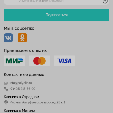
Подписаться
Мы в соцсетях:
Принимаем к оплате:
Контактные данные:
info@polyclin.ru
+7 (495) 215-56-90
Клиника в Отрадном
Москва
,
Алтуфьевское шоссе д.28 к. 1
Клиника в Митино