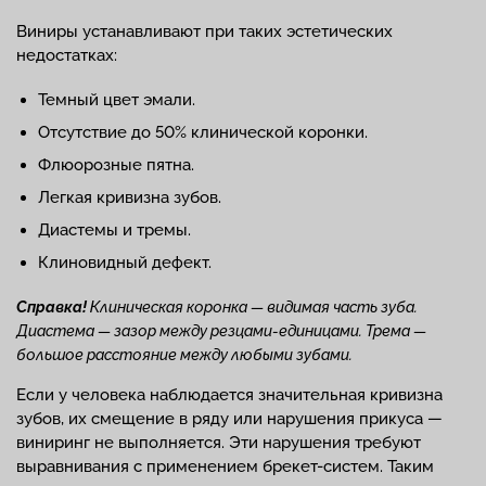
Виниры устанавливают при таких эстетических
недостатках:
Темный цвет эмали.
Отсутствие до 50% клинической коронки.
Флюорозные пятна.
Легкая кривизна зубов.
Диастемы и тремы.
Клиновидный дефект.
Справка!
Клиническая коронка — видимая часть зуба.
Диастема — зазор между резцами-единицами. Трема —
большое расстояние между любыми зубами.
Если у человека наблюдается значительная кривизна
зубов, их смещение в ряду или нарушения прикуса —
виниринг не выполняется. Эти нарушения требуют
выравнивания с применением брекет-систем. Таким