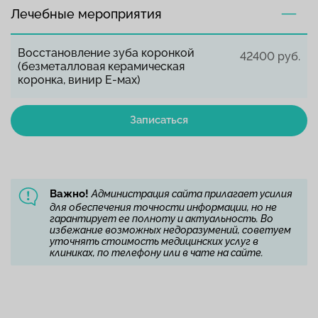
Лечебные мероприятия
Восстановление зуба коронкой
42400 руб.
(безметалловая керамическая
коронка, винир Е-мах)
Записаться
Важно!
Администрация сайта прилагает усилия
для обеспечения точности информации, но не
гарантирует ее полноту и актуальность. Во
избежание возможных недоразумений, советуем
уточнять стоимость медицинских услуг в
клиниках, по телефону или в чате на сайте.