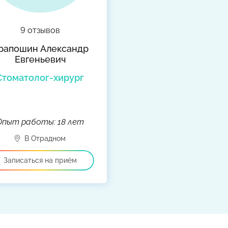
9 отзывов
рапошин Александр
Евгеньевич
Стоматолог-хирург
Опыт работы: 18 лет