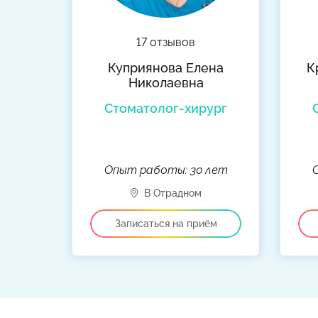
17 отзывов
Куприянова Елена
К
Николаевна
Стоматолог-хирург
Опыт работы: 30 лет