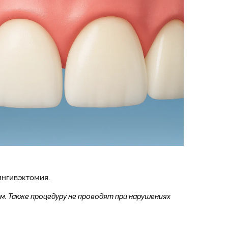
нгивэктомия.
. Также процедуру не проводят при нарушениях