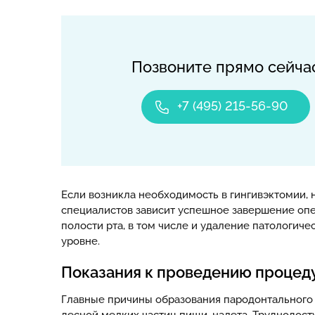
Позвоните прямо сейча
+7 (495) 215-56-90
Если возникла необходимость в гингивэктомии,
специалистов зависит успешное завершение опе
полости рта, в том числе и удаление патологич
уровне.
Показания к проведению проце
Главные причины образования пародонтального