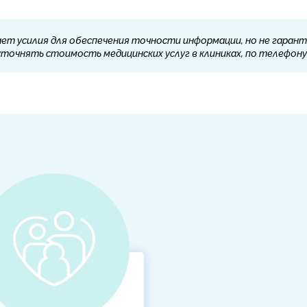
ет усилия для обеспечения точности информации, но не гарант
очнять стоимость медицинских услуг в клиниках, по телефону 