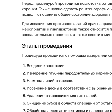
Перед процедурой проводится подготовка ротов
коронки. Также нужно сделать рентгенографию 
позволяют оценить общее состояние здоровья п
Для исключения противопоказаний врач направл
мероприятий к гингивэктомии также относится 
воспалительные процессы, а также свести к мин
Этапы проведения
Процедура проводится с помощью лазера или ск
Введение анестезии.
Измерение глубины пародонтальных кармано
Наметка линий разрезов.
Иссечение десны в соответствии с выбранны
Удаление разросшихся мягких тканей.
Очищение зубов в области операции от остат
Обработка десен антисептиком и нанесение 