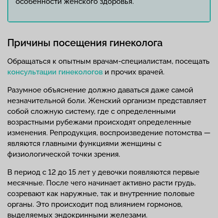
особенности женского здоровья.
Причины посещения гинеколога
Обращаться к опытным врачам-специалистам, посещать
консультации гинекологов
и прочих врачей.
Разумное объяснение должно даваться даже самой
незначительной боли. Женский организм представляет
собой сложную систему, где с определенными
возрастными рубежами происходят определенные
изменения. Репродукция, воспроизведение потомства —
являются главными функциями женщины с
физиологической точки зрения.
В период с 12 до 15 лет у девочки появляются первые
месячные. После чего начинает активно расти грудь,
созревают как наружные, так и внутренние половые
органы. Это происходит под влиянием гормонов,
выделяемых эндокринными железами.