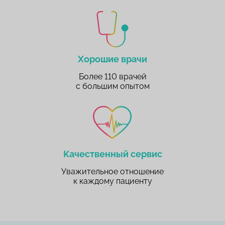
Хорошие врачи
Более 110 врачей
с большим опытом
Качественный сервис
Уважительное отношение
к каждому пациенту