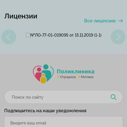
Лицензии
Все лицензии
Подпишитесь на наши уведомления