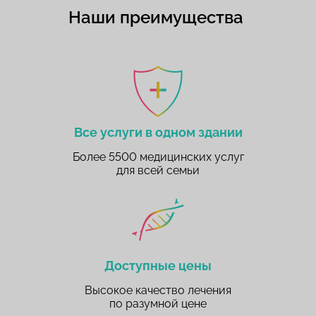
Наши преимущества
Все услуги в одном здании
Более 5500 медицинских услуг
для всей семьи
Доступные цены
Высокое качество лечения
по разумной цене