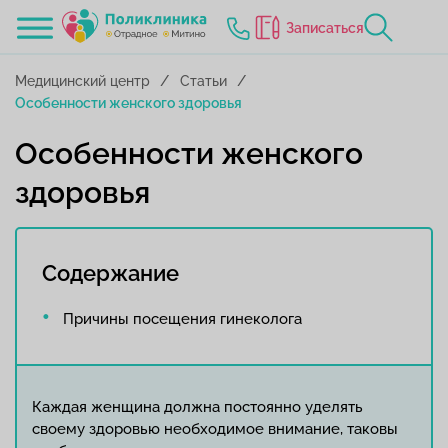
Записаться
Медицинский центр
Статьи
Особенности женского здоровья
Особенности женского
здоровья
Содержание
Причины посещения гинеколога
Каждая женщина должна постоянно уделять
своему здоровью необходимое внимание, таковы