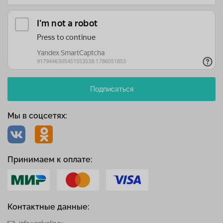
Подписаться
Мы в соцсетях:
Принимаем к оплате:
Контактные данные: