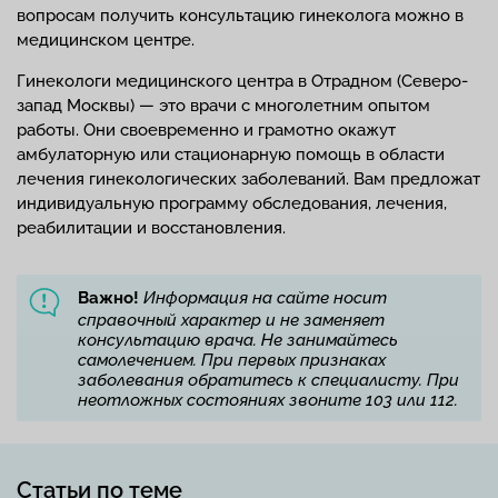
вопросам получить консультацию гинеколога можно в
медицинском центре.
Гинекологи медицинского центра в Отрадном (Северо-
запад Москвы) — это врачи с многолетним опытом
работы. Они своевременно и грамотно окажут
амбулаторную или стационарную помощь в области
лечения гинекологических заболеваний. Вам предложат
индивидуальную программу обследования, лечения,
реабилитации и восстановления.
Важно!
Информация на сайте носит
справочный характер и не заменяет
консультацию врача. Не занимайтесь
самолечением. При первых признаках
заболевания обратитесь к специалисту. При
неотложных состояниях звоните 103 или 112.
Статьи по теме