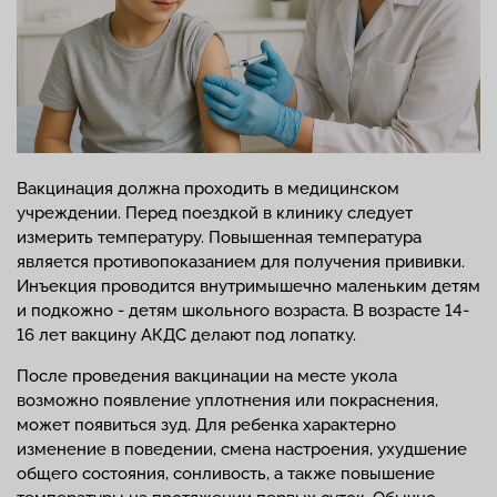
Вакцинация должна проходить в медицинском
учреждении. Перед поездкой в клинику следует
измерить температуру. Повышенная температура
является противопоказанием для получения прививки.
Инъекция проводится внутримышечно маленьким детям
и подкожно - детям школьного возраста. В возрасте 14-
16 лет вакцину АКДС делают под лопатку.
После проведения вакцинации на месте укола
возможно появление уплотнения или покраснения,
может появиться зуд. Для ребенка характерно
изменение в поведении, смена настроения, ухудшение
общего состояния, сонливость, а также повышение