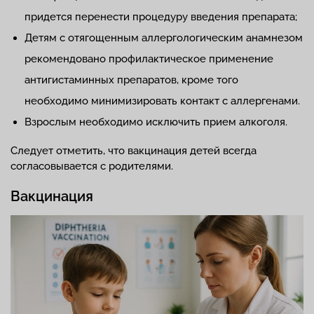
придется перенести процедуру введения препарата;
Детям с отягощенным аллергологическим анамнезом
рекомендовано профилактическое применение
антигистаминных препаратов, кроме того
необходимо минимизировать контакт с аллергенами.
Взрослым необходимо исключить прием алкоголя.
Следует отметить, что вакцинация детей всегда
согласовывается с родителями.
Вакцинация