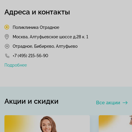
Адреса и контакты
Поликлиника Отрадное
Москва, Алтуфьевское шоссе д.28 к. 1
Отрадное, Бибирево, Алтуфьево
+7 (495) 215-56-90
Подробнее
Акции и скидки
Все акции