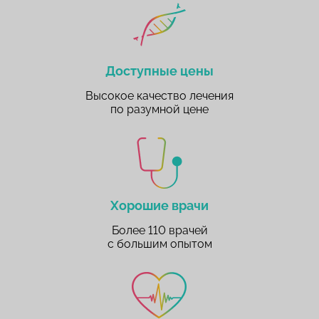
Доступные цены
Высокое качество лечения
по разумной цене
Хорошие врачи
Более 110 врачей
с большим опытом