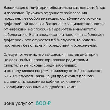
Вакцинация от дифтерии обязательна как для детей, так
и взрослых. Прививка от данного заболевания
представляет собой инъекцию ослабленного токсина
дифтерийной палочки. Вакцина не защищает полностью
от инфекции, но способна выработать иммунитет к
заболеванию. Если впоследствии человек и заболевает
дифтерией, что случается в 5 % случаев, то болезнь
протекает без опасных последствий и осложнений.
Следует отметить, что вакцинация против дифтерии
не должна быть проигнорирована родителями.
Смертельные исходы среди заболевших
и не получивших вовремя прививку детей, составляют
50-70 % случаев. Вакцинация происходит планово
в специализированных кабинетах клиники
квалифицированными медработниками.
600 ₽
цена услуг от