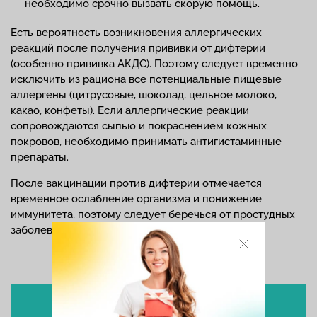
необходимо срочно вызвать скорую помощь.
Есть вероятность возникновения аллергических
реакций после получения прививки от дифтерии
(особенно прививка АКДС). Поэтому следует временно
исключить из рациона все потенциальные пищевые
аллергены (цитрусовые, шоколад, цельное молоко,
какао, конфеты). Если аллергические реакции
сопровождаются сыпью и покраснением кожных
покровов, необходимо принимать антигистаминные
препараты.
После вакцинации против дифтерии отмечается
временное ослабление организма и понижение
иммунитета, поэтому следует беречься от простудных
заболеваний.