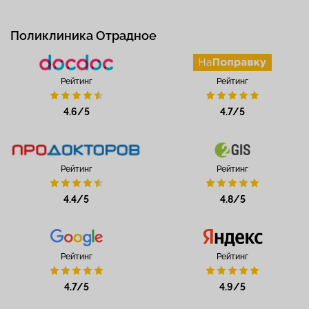
Поликлиника Отрадное
Рейтинг
Рейтинг
4.6/5
4.7/5
Рейтинг
Рейтинг
4.4/5
4.8/5
Рейтинг
Рейтинг
4.7/5
4.9/5