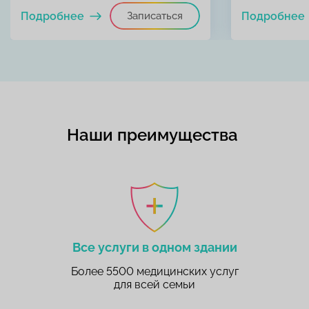
Подробнее
Записаться
Подробнее
Наши преимущества
Все услуги в одном здании
Более 5500 медицинских услуг
для всей семьи