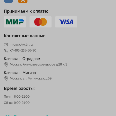
Принимаем к оплате:
Контактные данные:
info@polyclin.ru
+7 (495) 215-56-90
Клиника в Отрадном
Москва
,
Алтуфьевское шоссе д.28 к. 1
Клиника в Митино
Москва,
ул. Митинская, д.59
Время работы:
Пн-пт: 8:00-21:00
Сб-вс: 9:00-21:00