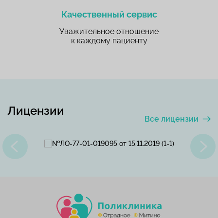
Качественный сервис
Уважительное отношение
к каждому пациенту
Лицензии
Все лицензии