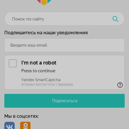
Подпишитесь на наши уведомления
Подписаться
Мы в соцсетях: