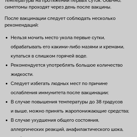
температуры на протяжении первых суток. Обычно,
симптомы проходят через день после вакцины.
После вакцинации следует соблюдать несколько
рекомендаций:
Нельзя мочить место укола первые сутки,
обрабатывать его какими-либо мазями и кремами,
купаться в слишком горячей воде.
Рекомендуется употреблять большое количество
жидкости.
Следует избегать людных мест по причине
ослабления иммунитета после вакцинации;
В случае повышения температуры до 38 градусов
и выше, можно принять жаропонижающие средства;
В случае ухудшения общего состояния,
аллергических реакций, анафилактического шока,