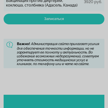
Вакцинация против дифтерии,
3920 руб.
коклюша, столбняка (Адасель, Канада)
Записаться
Важно!
Администрация сайта прилагает усилия
для обеспечения точности информации, но не
гарантирует ее полноту и актуальность. Во
избежание возможных недоразумений, советуем
уточнять стоимость медицинских услуг в
клиниках, по телефону или в чате на сайте.