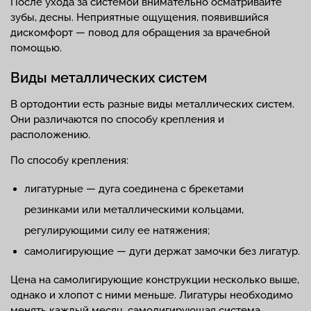
После ухода за системой внимательно осматривайте
зубы, десны. Неприятные ощущения, появившийся
дискомфорт — повод для обращения за врачебной
помощью.
Виды металлических систем
В ортодонтии есть разные виды металлических систем.
Они различаются по способу крепления и
расположению.
По способу крепления:
лигатурные — дуга соединена с брекетами
резинками или металлическими кольцами,
регулирующими силу ее натяжения;
самолигирующие — дуги держат замочки без лигатур.
Цена на самолигирующие конструкции несколько выше,
однако и хлопот с ними меньше. Лигатуры необходимо
менять каждый месяц, самолигирующая система