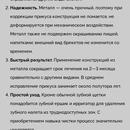
Надежность.
Металл — очень прочный, поэтому при
коррекции прикуса конструкция не ломается, не
деформируется при механическом воздействии.
Металл также не подвержен окрашиванию пищей,
напитками: внешний вид брекетов не изменится со
временем.
Быстрый результат.
Применение конструкций из
металла сокращает срок лечения на 2—3 месяца
сравнительно с другими видами. В среднем
исправление прикуса занимает около полутора лет.
Простой уход.
Кроме обычной зубной щетки
понадобится зубной ершик и ирригатор для удаления
зубного налета из труднодоступных зон. С
приобретением навыка чистки процесс значительно
ускоряется.