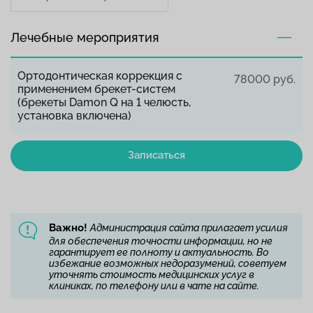
Лечебные мероприятия
Ортодонтическая коррекция с
78000 руб.
применением брекет-систем
(брекеты Damon Q на 1 челюсть,
установка включена)
Записаться
Важно!
Администрация сайта прилагает усилия
для обеспечения точности информации, но не
гарантирует ее полноту и актуальность. Во
избежание возможных недоразумений, советуем
уточнять стоимость медицинских услуг в
клиниках, по телефону или в чате на сайте.