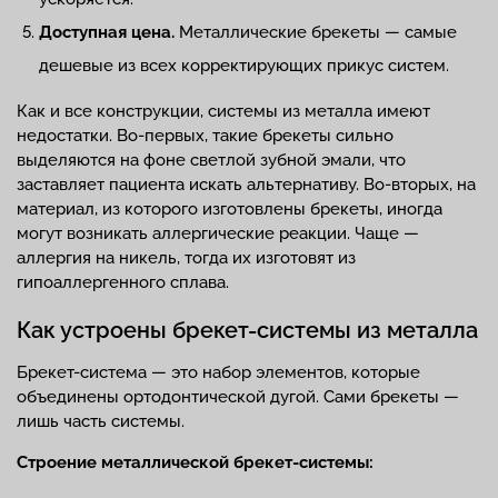
Доступная
цена
.
Металлические брекеты — самые
дешевые из всех корректирующих прикус систем.
Как и все конструкции, системы из металла имеют
недостатки. Во-первых, такие брекеты сильно
выделяются на фоне светлой зубной эмали, что
заставляет пациента искать альтернативу. Во-вторых, на
материал, из которого изготовлены брекеты, иногда
могут возникать аллергические реакции. Чаще —
аллергия на никель, тогда их изготовят из
гипоаллергенного сплава.
Как устроены брекет-системы из металла
Брекет-система — это набор элементов, которые
объединены ортодонтической дугой. Сами брекеты —
лишь часть системы.
Строение металлической брекет-системы: