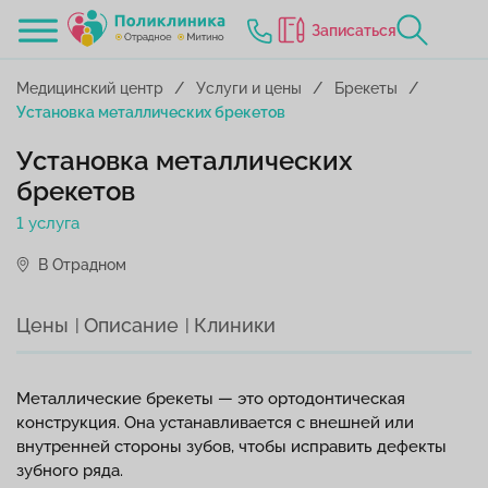
Записаться
Медицинский центр
Услуги и цены
Брекеты
Установка металлических брекетов
Установка металлических
брекетов
1 услуга
В Отрадном
Цены
Описание
Клиники
Металлические брекеты — это ортодонтическая
конструкция. Она устанавливается с внешней или
внутренней стороны зубов, чтобы исправить дефекты
зубного ряда.