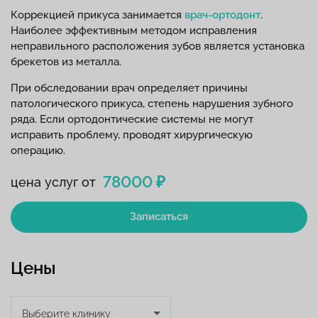
Коррекцией прикуса занимается
врач-ортодонт
.
Наиболее эффективным методом исправления
неправильного расположения зубов является установка
брекетов из металла.
При обследовании врач определяет причины
патологического прикуса, степень нарушения зубного
ряда. Если ортодонтические системы не могут
исправить проблему, проводят хирургическую
операцию.
78000 ₽
цена услуг от
Записаться
Цены
Выберите клинику