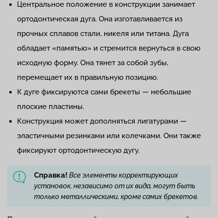
Центральное положение в конструкции занимает
ортодонтическая дуга. Она изготавливается из
прочных сплавов стали, никеля или титана. Дуга
обладает «памятью» и стремится вернуться в свою
исходную форму. Она тянет за собой зубы,
перемещает их в правильную позицию.
К дуге фиксируются сами брекеты — небольшие
плоские пластины.
Конструкция может дополняться лигатурами —
эластичными резинками или колечками. Они также
фиксируют ортодонтическую дугу.
Справка!
Все элементы корректирующих
установок, независимо от их вида, могут быть
только металлическими, кроме самих брекетов.