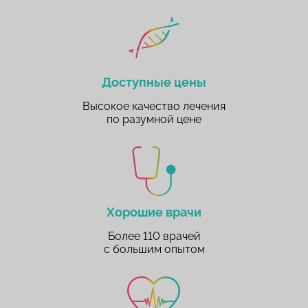
Доступные цены
Высокое качество лечения
по разумной цене
Хорошие врачи
Более 110 врачей
с большим опытом