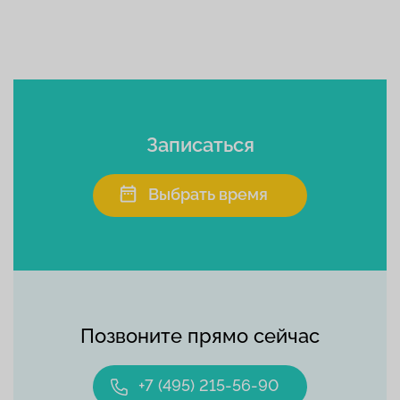
Записаться
Выбрать время
Позвоните прямо сейчас
+7 (495) 215-56-90