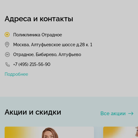
Адреса и контакты
Поликлиника Отрадное
Москва, Алтуфьевское шоссе д.28 к. 1
Отрадное, Бибирево, Алтуфьево
+7 (495) 215-56-90
Подробнее
Акции и скидки
Все акции