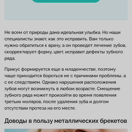
Не всем от природы дана идеальная улыбка. Но наши
специалисты знают, как это исправить. Вам только
нужно обратиться к врачу, а он проведет лечение зубов,
скорректирует форму, цвет, исправит дефекты зубного
ряда.
Прикус формируется еще в младенчестве, поэтому
чаще приходится бороться не с причинами проблемы, а
с ее следствием. Однако нарушения расположения
зубов могут возникнуть в любом возрасте. Смещение
зубного ряда может произойти во время появления
третьих моляров, после удаления зуба и долгом
отсутствии протеза на его месте.
Доводы в пользу металлических брекетов