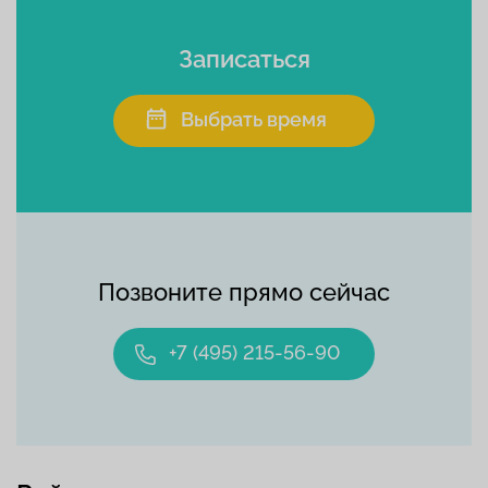
Записаться
Выбрать время
Позвоните прямо сейчас
+7 (495) 215-56-90