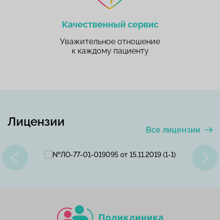
Качественный сервис
Уважительное отношение
к каждому пациенту
Лицензии
Все лицензии