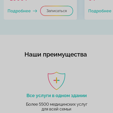
Подробнее
Записаться
Подробнее
Наши преимущества
Все услуги в одном здании
Более 5500 медицинских услуг
для всей семьи