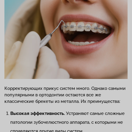
Корректирующих прикус систем много. Однако самыми
популярными в ортодонтии остаются все же
классические брекеты из металла. Их преимущества:
Высокая эффективность.
Устраняют самые сложные
патологии зубочелюстного аппарата, с которыми не
справляются другие виды систем.