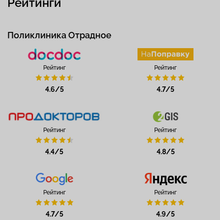
Рейтинги
Поликлиника Отрадное
Рейтинг
Рейтинг
4.6/5
4.7/5
Рейтинг
Рейтинг
4.4/5
4.8/5
Рейтинг
Рейтинг
4.7/5
4.9/5