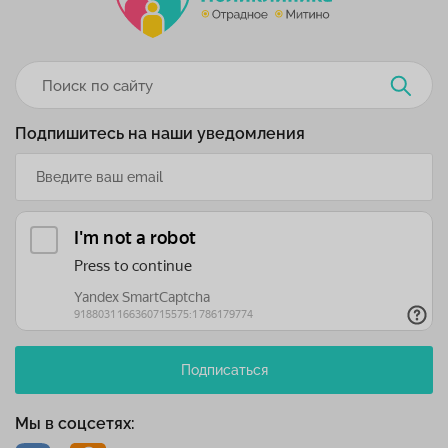
Подпишитесь на наши уведомления
Подписаться
Мы в соцсетях: