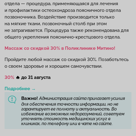
отдела — процедура, применяющаяся для лечения
и профилактики остеохондроза поясничного отдела
позвоночника. Воздействие производится только
на мягкие ткани, позвоночный столб при этом
не затрагивается. Процедура также рекомендована для
общего укрепления пояснично-крестцового отдела.
Массаж со скидкой 30% в Поликлинике Митино!
Пройдите любой массаж со скидкой 30%. Позаботьтесь
о своем здоровье и хорошем самочувствии.
30%
🔥
до 31 августа
Подробнее →
Важно!
Администрация сайта прилагает усилия
для обеспечения точности информации, но не
гарантирует ее полноту и актуальность. Во
избежание возможных недоразумений, советуем
уточнять стоимость медицинских услуг в
клиниках, по телефону или в чате на сайте.