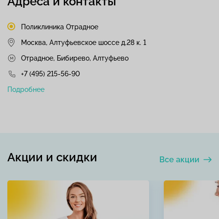
Адреса и контакты
Поликлиника Отрадное
Москва, Алтуфьевское шоссе д.28 к. 1
Отрадное, Бибирево, Алтуфьево
+7 (495) 215-56-90
Подробнее
Акции и скидки
Все акции