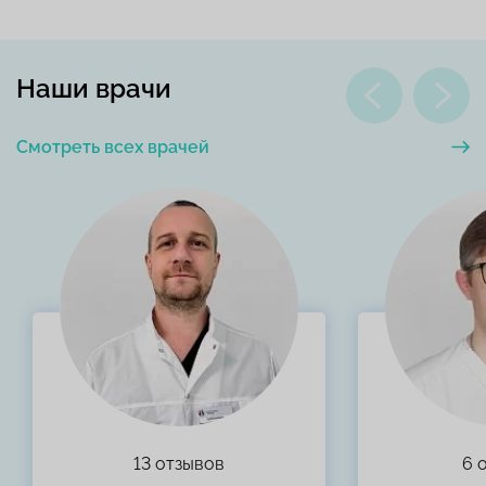
Наши врачи
Смотреть всех врачей
13 отзывов
6 