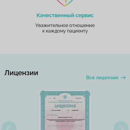
Качественный сервис
Уважительное отношение
к каждому пациенту
Лицензии
Все лицензии