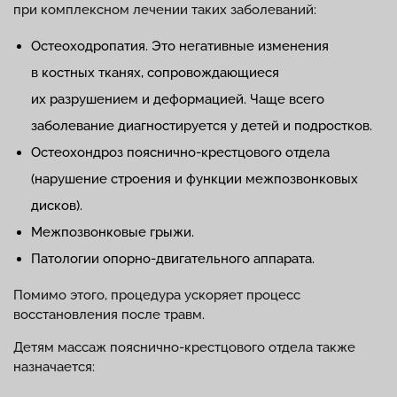
при комплексном лечении таких заболеваний:
Остеоходропатия. Это негативные изменения
в костных тканях, сопровождающиеся
их разрушением и деформацией. Чаще всего
заболевание диагностируется у детей и подростков.
Остеохондроз пояснично-крестцового отдела
(нарушение строения и функции межпозвонковых
дисков).
Межпозвонковые грыжи.
Патологии опорно-двигательного аппарата.
Помимо этого, процедура ускоряет процесс
восстановления после травм.
Детям массаж пояснично-крестцового отдела также
назначается: