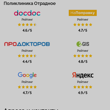
Поликлиника Отрадное
Рейтинг
Рейтинг
4.6/5
4.7/5
Рейтинг
Рейтинг
4.4/5
4.8/5
Рейтинг
Рейтинг
4.7/5
4.9/5