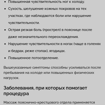
Повышенная чувствительность ног к холоду.
Сухость, шелушение кожных покровов на тех
участках, где наблюдаются боли или нарушение
чувствительности.
Острая резкая боль (прострел) в пояснице после
даже незначительного переохлаждения.
Нарушение чувствительности в ногах (чаще в голенях
и бедрах, реже стопах), ягодицах.
Повышенное потоотделение.
Вышеуказанные симптомы способны усиливаться после
пребывания на холоде или повышенных физических
нагрузок.
Заболевания, при которых помогает
процедура
Массаж пояснично-крестцового отдела применяется