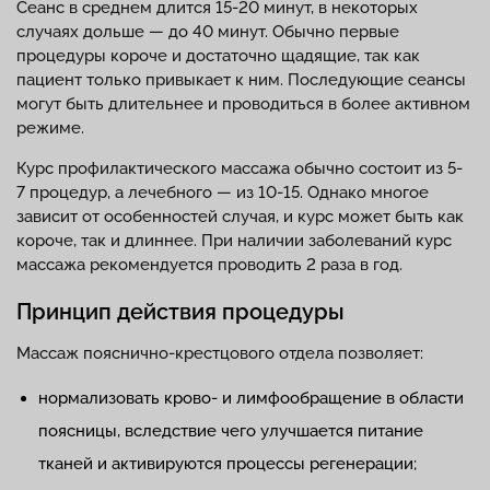
Сеанс в среднем длится 15-20 минут, в некоторых
случаях дольше — до 40 минут. Обычно первые
процедуры короче и достаточно щадящие, так как
пациент только привыкает к ним. Последующие сеансы
могут быть длительнее и проводиться в более активном
режиме.
Курс профилактического массажа обычно состоит из 5-
7 процедур, а лечебного — из 10-15. Однако многое
зависит от особенностей случая, и курс может быть как
короче, так и длиннее. При наличии заболеваний курс
массажа рекомендуется проводить 2 раза в год.
Принцип действия процедуры
Массаж пояснично-крестцового отдела позволяет:
нормализовать крово- и лимфообращение в области
поясницы, вследствие чего улучшается питание
тканей и активируются процессы регенерации;