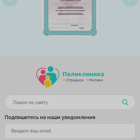
Подпишитесь на наши уведомления