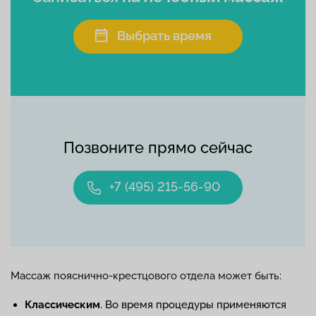
Выбрать время
Позвоните прямо сейчас
+7 (495) 215-56-90
Массаж пояснично-крестцового отдела может быть:
Классическим
. Во время процедуры применяются