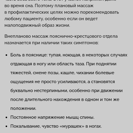
во время сна. Поэтому плановый массаж
в профилактических целях можно порекомендовать
любому пациенту, особенно если он ведет
малоподвижный образ жизни.
Внепланово массаж пояснично-крестцового отдела
назначается при наличии таких симптомов:
Боль в пояснице: тупая, ноющая, в некоторых случаях
отдающая в ногу или область таза. При поднятии
тяжестей, смене позы, кашле, чихании болевые
ощущения не просто усиливаются, а становятся
буквально нестерпимыми, особенно при движении
после длительного нахождения в одном и том же
положении.
Постоянное напряжение мышц спины.
Покалывание, чувство «мурашек» в ногах.