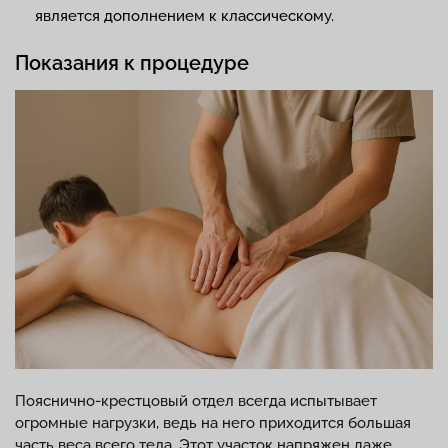
является дополнением к классическому.
Показания к процедуре
Пояснично-крестцовый отдел всегда испытывает
огромные нагрузки, ведь на него приходится большая
часть веса всего тела. Этот участок напряжен даже