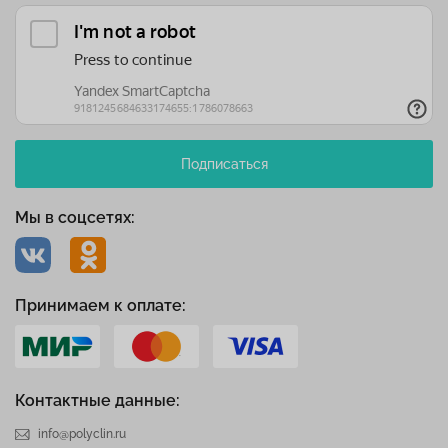
Подписаться
Мы в соцсетях:
Принимаем к оплате:
Контактные данные:
info@polyclin.ru