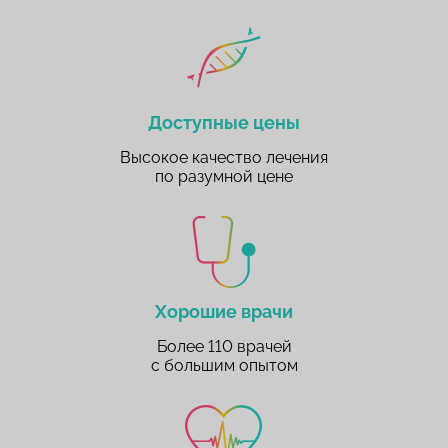
Доступные цены
Высокое качество лечения
по разумной цене
Хорошие врачи
Более 110 врачей
с большим опытом