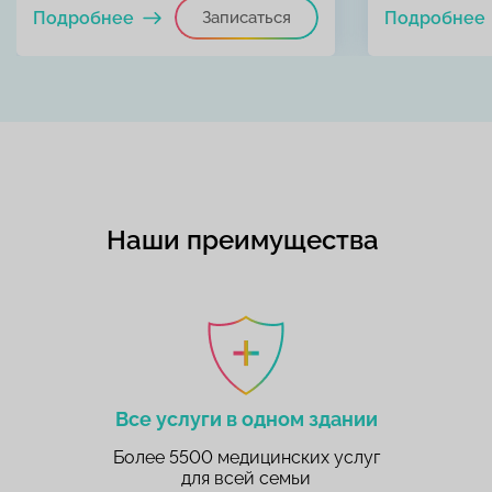
Подробнее
Записаться
Подробнее
Наши преимущества
Все услуги в одном здании
Более 5500 медицинских услуг
для всей семьи