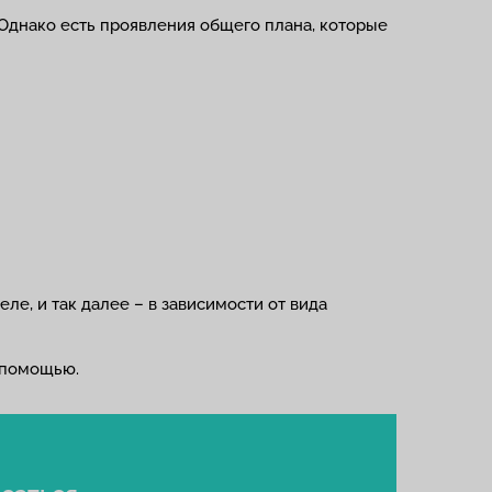
 Однако есть проявления общего плана, которые
ле, и так далее – в зависимости от вида
 помощью.