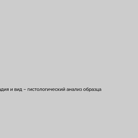
дия и вид – гистологический анализ образца