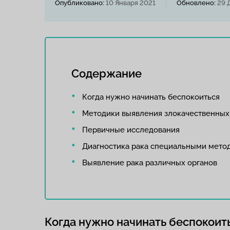
Опубликовано:
10 Января 2021
Обновлено:
29 
Содержание
Когда нужно начинать беспокоиться
Методики выявления злокачественных
Первичные исследования
Диагностика рака специальными мето
Выявление рака различных органов
Когда нужно начинать беспокоит